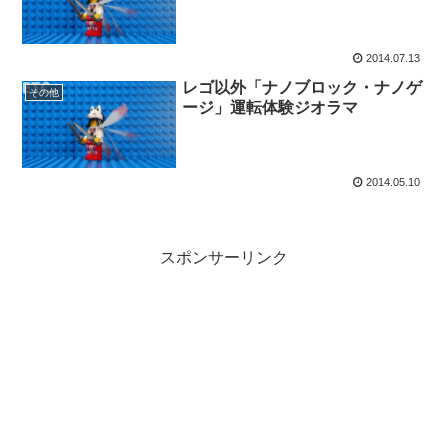
2014.07.13
レゴ以外「ナノブロック・ナノゲ
その他
ージ」運転体験ジオラマ
2014.05.10
スポンサーリンク