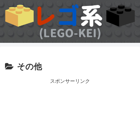
その他
スポンサーリンク