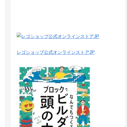
レゴショップ公式オンラインストアJP