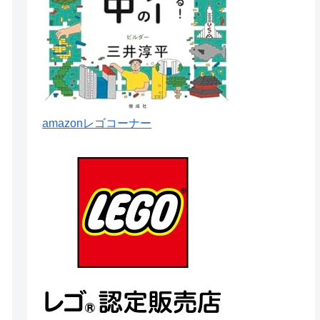
amazonレゴコーナー