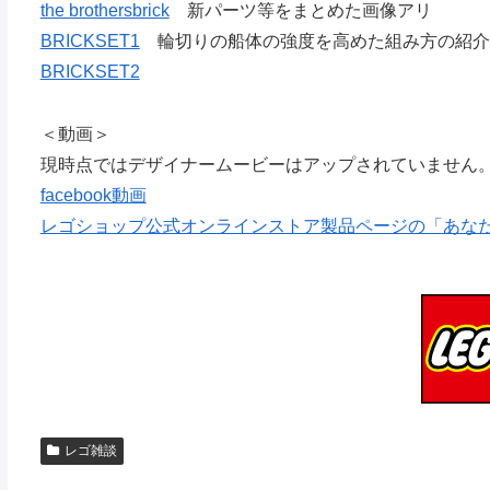
the brothersbrick
新パーツ等をまとめた画像アリ
BRICKSET1
輪切りの船体の強度を高めた組み方の紹介
BRICKSET2
＜動画＞
現時点ではデザイナームービーはアップされていません
facebook動画
レゴショップ公式オンラインストア製品ページの「あな
レゴ雑談