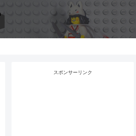
スポンサーリンク