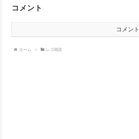
コメント
コメン
ホーム
レゴ雑談