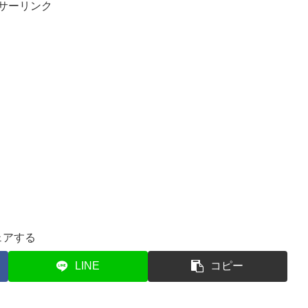
サーリンク
ェアする
LINE
コピー