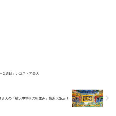
ーバー２週目」レゴストア楽天
由さんの「横浜中華街の街並み」横浜大飯店(1)