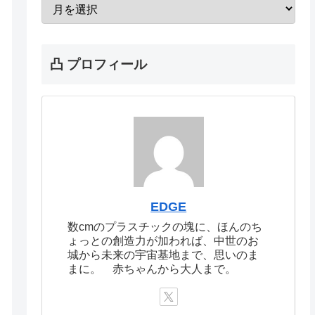
凸 プロフィール
EDGE
数cmのプラスチックの塊に、ほんのち
ょっとの創造力が加われば、中世のお
城から未来の宇宙基地まで、思いのま
まに。 赤ちゃんから大人まで。