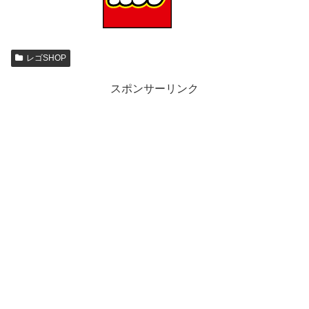
レゴSHOP
スポンサーリンク