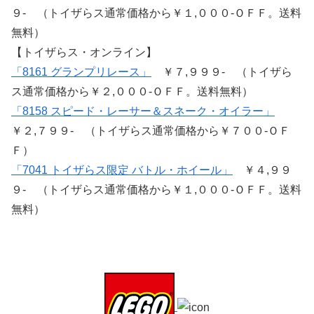
９- （トイザらス通常価格から￥１,０００-ＯＦＦ。送料
無料）
【トイザらス・オンライン】
「8161 グランプリレース」
￥７,９９９- （トイザら
ス通常価格から￥２,０００-ＯＦＦ。送料無料）
「8158 スピード・レーサー＆スネーク・オイラー」
￥２,７９９- （トイザらス通常価格から￥７００-ＯＦ
Ｆ）
「7041 トイザらス限定 バトル・ホイール」
￥４,９９
９- （トイザらス通常価格から￥１,０００-ＯＦＦ。送料
無料）