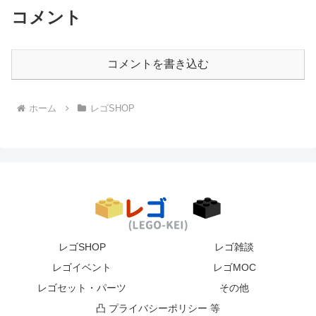
コメント
コメントを書き込む
ホーム
レゴSHOP
レゴSHOP
レゴ雑談
レゴイベント
レゴMOC
レゴセット・パーツ
その他
凸 プライバシーポリシー 等