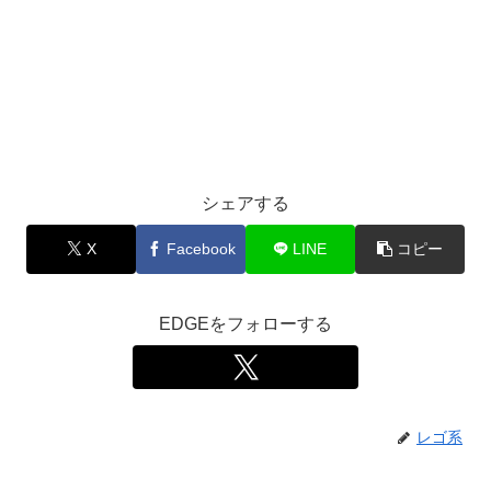
シェアする
X
Facebook
LINE
コピー
EDGEをフォローする
レゴ系