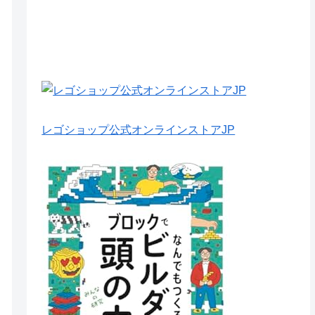
レゴショップ公式オンラインストアJP