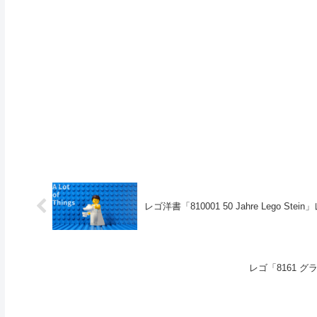
レゴ洋書「810001 50 Jahre Lego Stein
レゴ「8161 グ