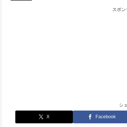
スポン
シ
X
Facebook