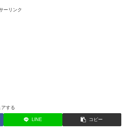
サーリンク
ェアする
LINE
コピー