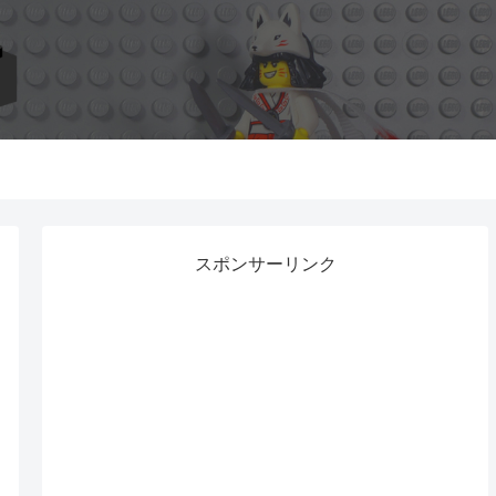
スポンサーリンク