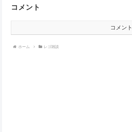
コメント
コメン
ホーム
レゴ雑談