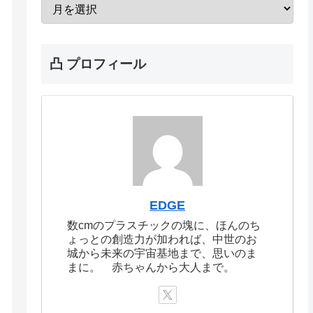
凸 プロフィール
EDGE
数cmのプラスチックの塊に、ほんのち
ょっとの創造力が加われば、中世のお
城から未来の宇宙基地まで、思いのま
まに。 赤ちゃんから大人まで。