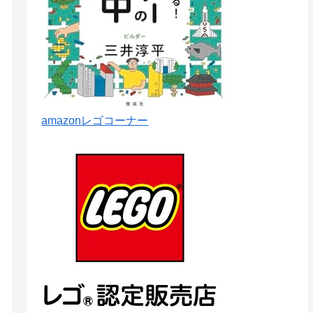
amazonレゴコーナー