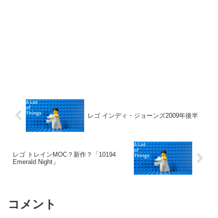
レゴ インディ・ジョーンズ2009年後半
レゴ トレインMOC？新作？「10194
Emerald Night」
コメント