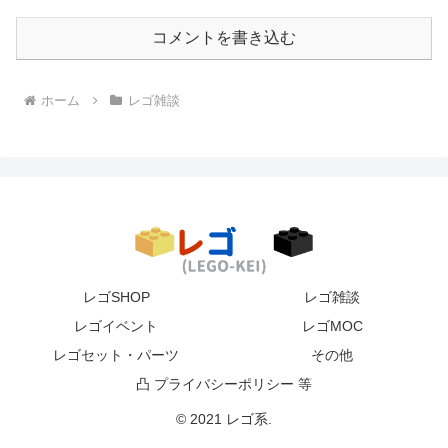
コメントを書き込む
ホーム
レゴ雑談
レゴSHOP
レゴ雑談
レゴイベント
レゴMOC
レゴセット・パーツ
その他
凸 プライバシーポリシー 等
© 2021 レゴ系.