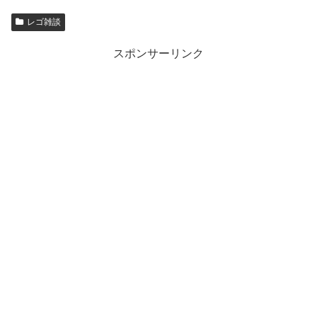
レゴ雑談
スポンサーリンク