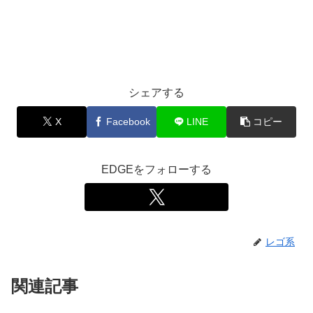
シェアする
X
Facebook
LINE
コピー
EDGEをフォローする
レゴ系
関連記事