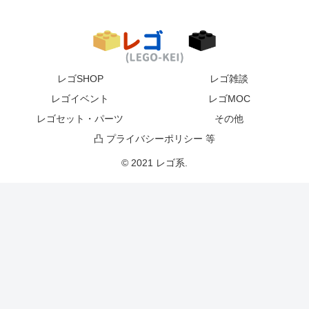
レゴSHOP
レゴ雑談
レゴイベント
レゴMOC
レゴセット・パーツ
その他
凸 プライバシーポリシー 等
© 2021 レゴ系.