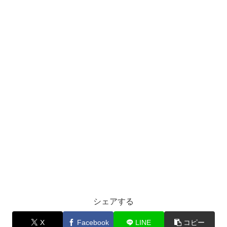
シェアする
X
Facebook
LINE
コピー