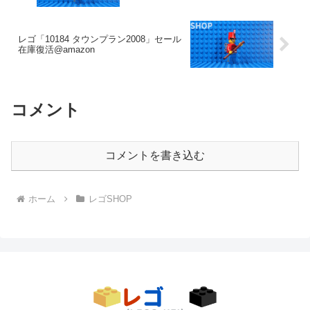
レゴ「10184 タウンプラン2008」セール
在庫復活@amazon
コメント
コメントを書き込む
ホーム
レゴSHOP