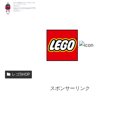
レゴSHOP
スポンサーリンク