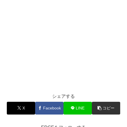
シェアする
X
Facebook
LINE
コピー