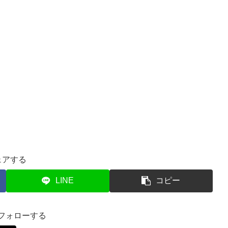
ェアする
LINE
コピー
をフォローする