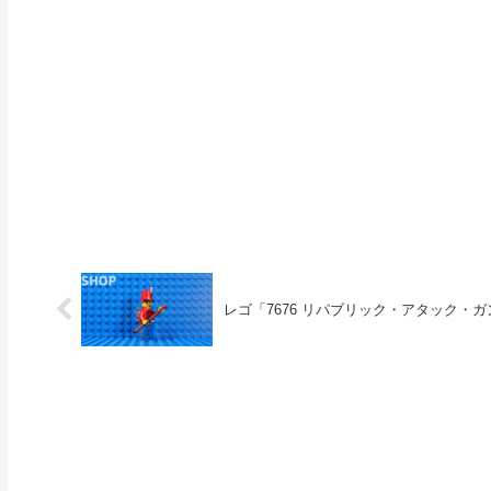
レゴ「7676 リパブリック・アタック・ガ