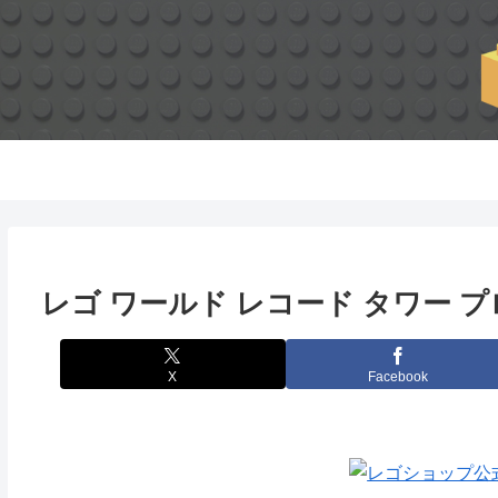
レゴ ワールド レコード タワー 
X
Facebook