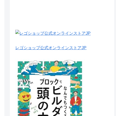
レゴショップ公式オンラインストアJP