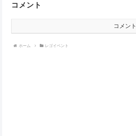
コメント
コメン
ホーム
レゴイベント