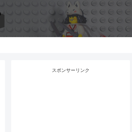
スポンサーリンク