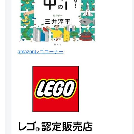
amazonレゴコーナー