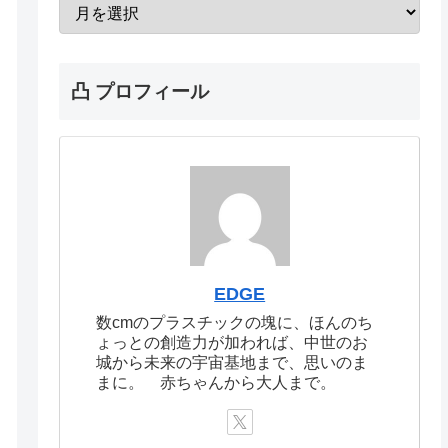
凸 プロフィール
EDGE
数cmのプラスチックの塊に、ほんのち
ょっとの創造力が加われば、中世のお
城から未来の宇宙基地まで、思いのま
まに。 赤ちゃんから大人まで。