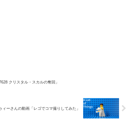
628 クリスタル・スカルの奪回」
ゥィーさんの動画「レゴでコマ撮りしてみた」