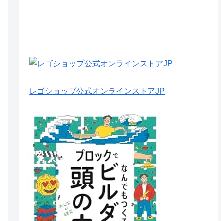
レゴショップ公式オンラインストアJP