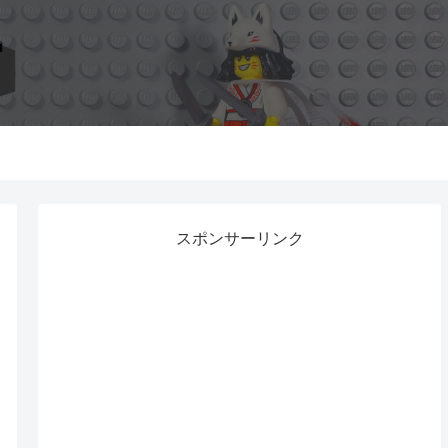
スポンサーリンク