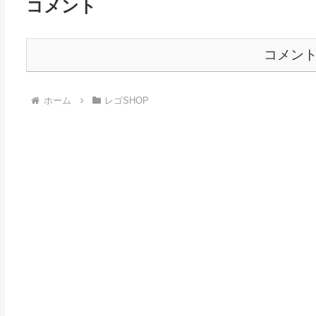
コメント
コメン
ホーム
レゴSHOP