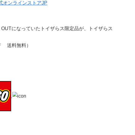
 OUTになっていたトイザらス限定品が、トイザらス
Ｆ 送料無料）