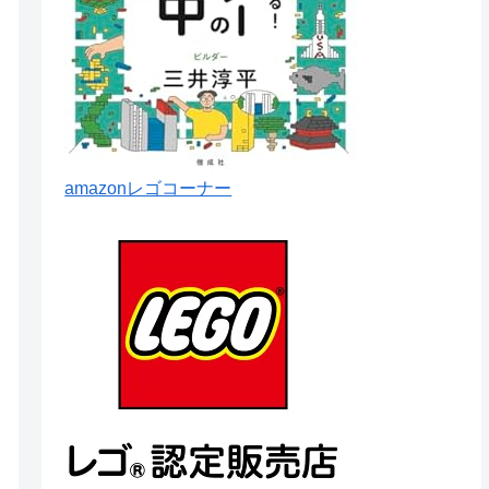
amazonレゴコーナー