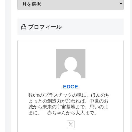
凸 プロフィール
EDGE
数cmのプラスチックの塊に、ほんのち
ょっとの創造力が加われば、中世のお
城から未来の宇宙基地まで、思いのま
まに。 赤ちゃんから大人まで。