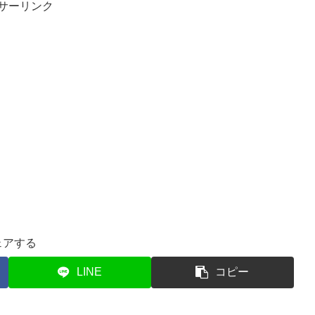
サーリンク
ェアする
LINE
コピー