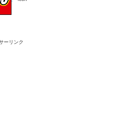
サーリンク