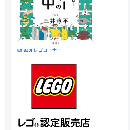
amazonレゴコーナー