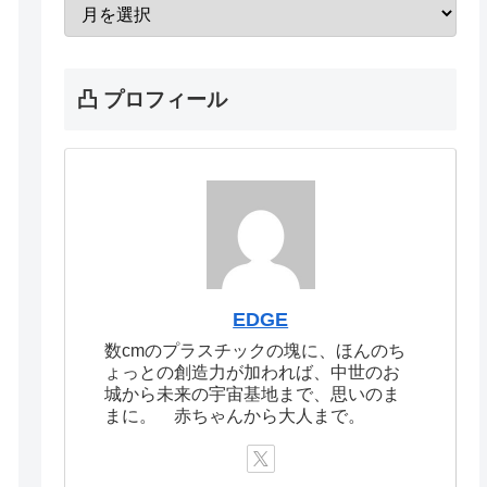
凸 プロフィール
EDGE
数cmのプラスチックの塊に、ほんのち
ょっとの創造力が加われば、中世のお
城から未来の宇宙基地まで、思いのま
まに。 赤ちゃんから大人まで。