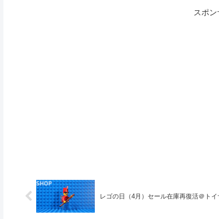
スポン
レゴの日（4月）セール在庫再復活＠トイ