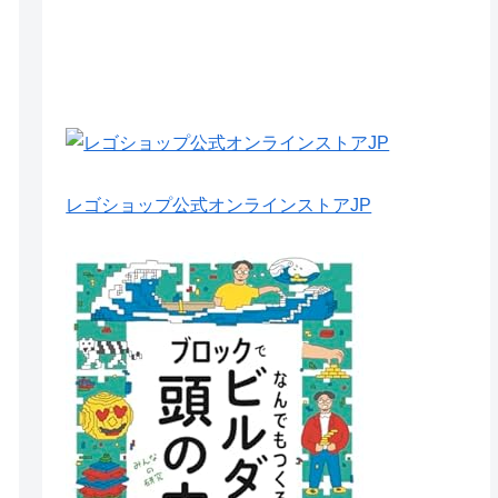
レゴショップ公式オンラインストアJP