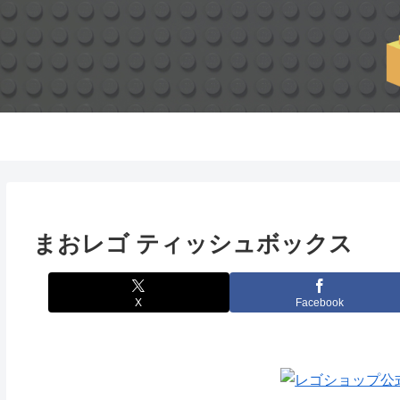
まおレゴ ティッシュボックス
X
Facebook