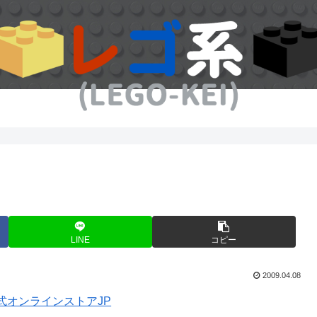
LINE
コピー
2009.04.08