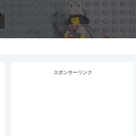
スポンサーリンク