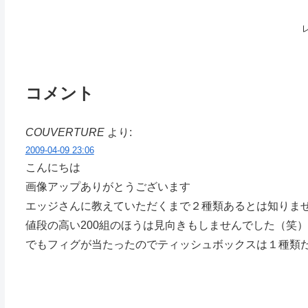
コメント
COUVERTURE
より:
2009-04-09 23:06
こんにちは
画像アップありがとうございます
エッジさんに教えていただくまで２種類あるとは知りま
値段の高い200組のほうは見向きもしませんでした（笑）
でもフィグが当たったのでティッシュボックスは１種類