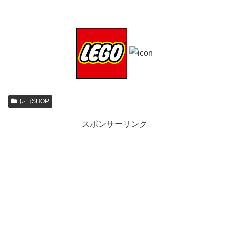
レゴSHOP
スポンサーリンク