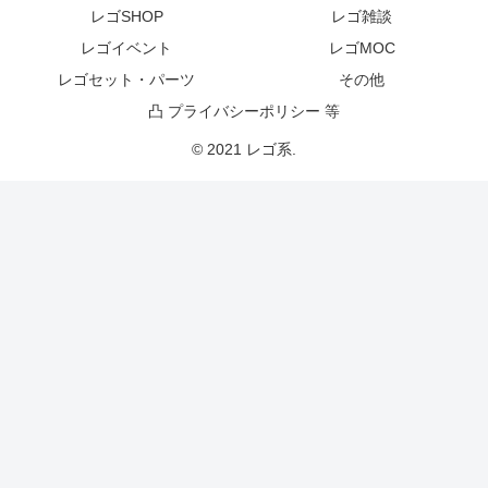
レゴSHOP
レゴ雑談
レゴイベント
レゴMOC
レゴセット・パーツ
その他
凸 プライバシーポリシー 等
© 2021 レゴ系.