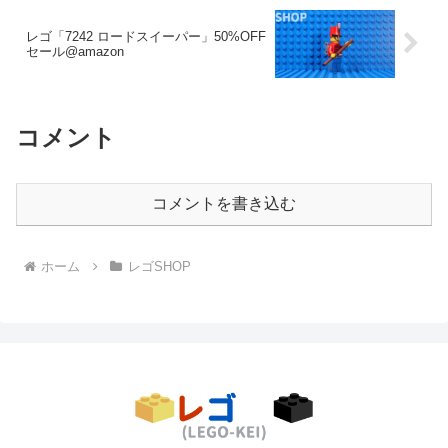
レゴ「7242 ロードスイーパー」50%OFF
セール@amazon
コメント
コメントを書き込む
ホーム
レゴSHOP