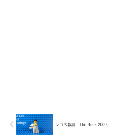
レゴ広報誌「The Brick 2009」