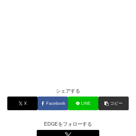
シェアする
X
Facebook
LINE
コピー
EDGEをフォローする