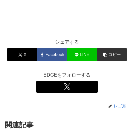
シェアする
X
Facebook
LINE
コピー
EDGEをフォローする
レゴ系
関連記事