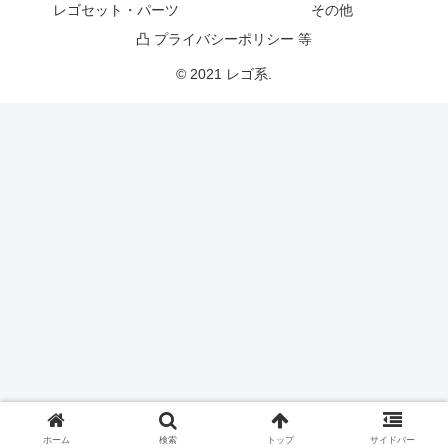
レゴセット・パーツ
その他
凸 プライバシーポリシー 等
© 2021 レゴ系.
ホーム
検索
トップ
サイドバー