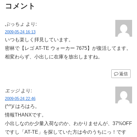
コメント
ぷっちょ
より:
2009-05-24 16:13
いつも楽しく拝見しています。
密林で【レゴ AT-TE ウォーカー 7675】が復活してます。
相変わらず、小出しに在庫を放出しますね。
返信
エッジ
より:
2009-05-24 22:46
(^^)/ はろはろ。
情報THANXです。
小出しなのか少量入荷なのか、わかりませんが、37%OFF
ですし「AT-TE」を探していた方は今のうちにっ！です