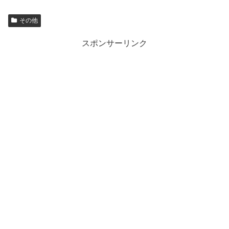
その他
スポンサーリンク