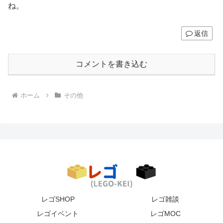
ね。
返信
コメントを書き込む
ホーム
その他
レゴSHOP
レゴ雑談
レゴイベント
レゴMOC