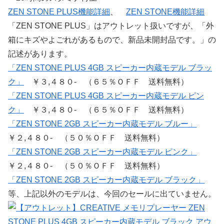
ZEN STONE PLUS機能詳細
、
ZEN STONE機能詳細
「ZEN STONE PLUS」はアウトレット扱いですが、「外
箱にキズやよごれがあるもので、新品未開封品です。」の
記述があります。
「ZEN STONE PLUS 4GB スピーカー内蔵モデル ブラッ
ク」
￥３,４８０- （６５％ＯＦＦ 送料無料）
「ZEN STONE PLUS 4GB スピーカー内蔵モデル ピン
ク」
￥３,４８０- （６５％ＯＦＦ 送料無料）
「ZEN STONE 2GB スピーカー内蔵モデル ブルー」
￥２,４８０- （５０％ＯＦＦ 送料無料）
「ZEN STONE 2GB スピーカー内蔵モデル ピンク」
￥２,４８０- （５０％ＯＦＦ 送料無料）
「ZEN STONE 2GB スピーカー内蔵モデル ブラック」
等、上記以外のモデルは、今回のセールに出ていません。