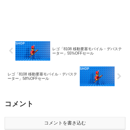
レゴ「8108 移動要塞モバイル・デバステ
ーター」55%OFFセール
レゴ「8108 移動要塞モバイル・デバステ
ーター」58%OFFセール
コメント
コメントを書き込む