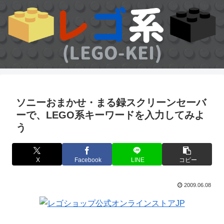
ソニーおまかせ・まる録スクリーンセーバ
ーで、LEGO系キーワードを入力してみよ
う
X
Facebook
LINE
コピー
2009.06.08