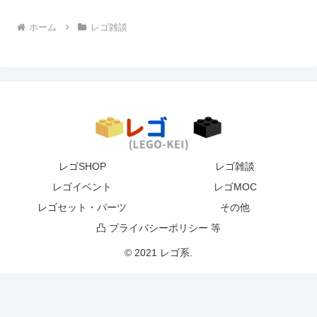
ホーム
レゴ雑談
レゴSHOP
レゴ雑談
レゴイベント
レゴMOC
レゴセット・パーツ
その他
凸 プライバシーポリシー 等
© 2021 レゴ系.