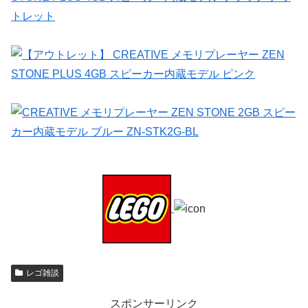
レゴ雑談
スポンサーリンク