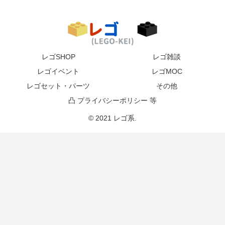
レゴSHOP
レゴ雑談
レゴイベント
レゴMOC
レゴセット・パーツ
その他
凸 プライバシーポリシー 等
© 2021 レゴ系.