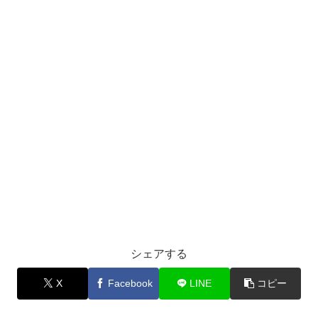
シェアする
X
Facebook
LINE
コピー