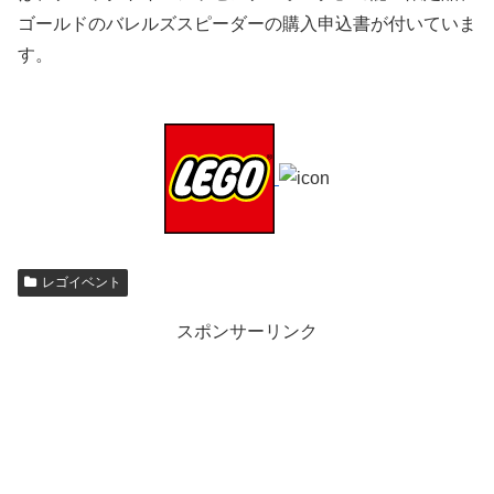
ゴールドのバレルズスピーダーの購入申込書が付いていま
す。
レゴイベント
スポンサーリンク