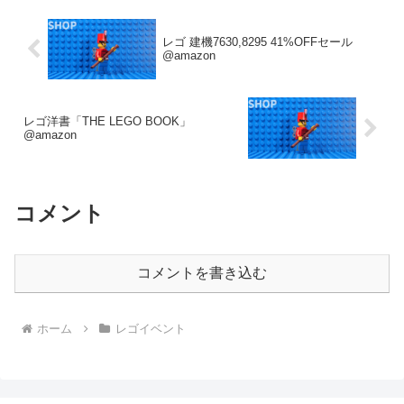
レゴ 建機7630,8295 41%OFFセール
@amazon
レゴ洋書「THE LEGO BOOK」
@amazon
コメント
コメントを書き込む
ホーム
レゴイベント