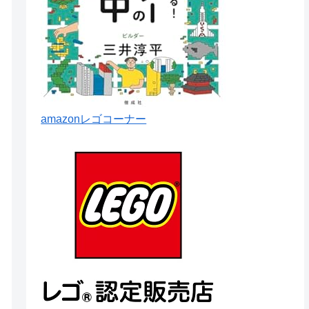
amazonレゴコーナー