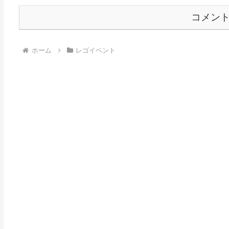
コメン
ホーム
レゴイベント