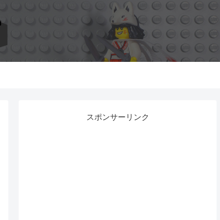
スポンサーリンク