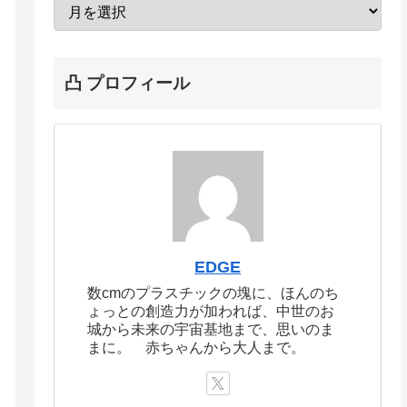
凸 プロフィール
EDGE
数cmのプラスチックの塊に、ほんのち
ょっとの創造力が加われば、中世のお
城から未来の宇宙基地まで、思いのま
まに。 赤ちゃんから大人まで。