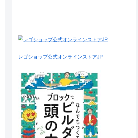
レゴショップ公式オンラインストアJP