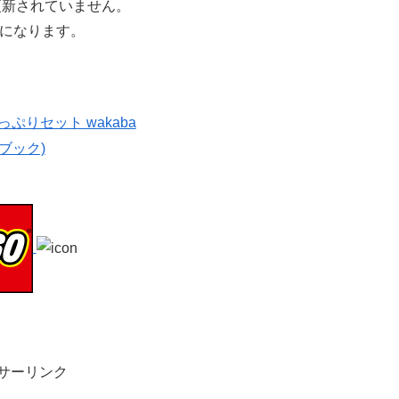
、更新されていません。
になります。
サーリンク