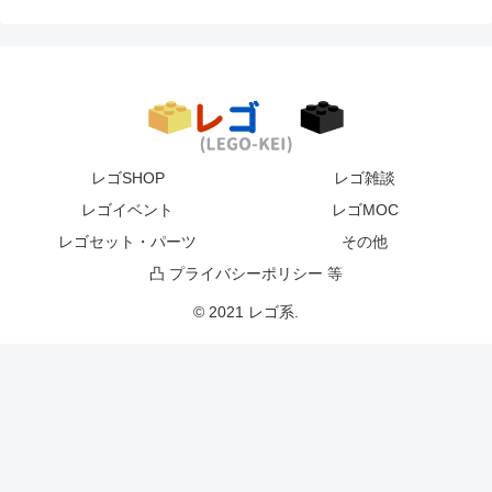
レゴSHOP
レゴ雑談
レゴイベント
レゴMOC
レゴセット・パーツ
その他
凸 プライバシーポリシー 等
© 2021 レゴ系.