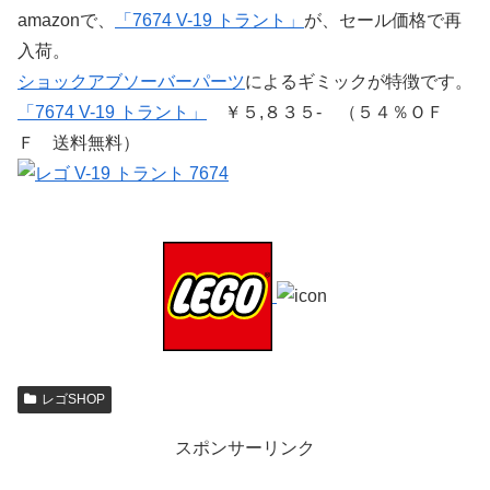
amazonで、
「7674 V-19 トラント」
が、セール価格で再
入荷。
ショックアブソーバーパーツ
によるギミックが特徴です。
「7674 V-19 トラント」
￥５,８３５- （５４％ＯＦ
Ｆ 送料無料）
レゴSHOP
スポンサーリンク