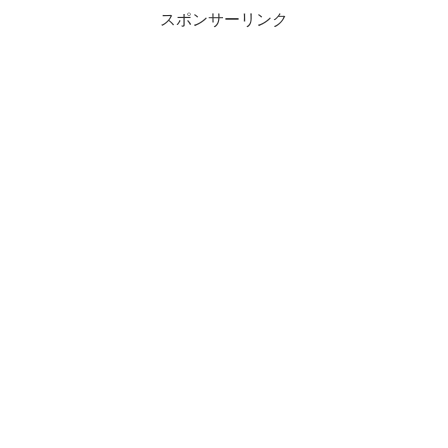
スポンサーリンク