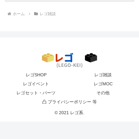
ホーム
レゴ雑談
レゴSHOP
レゴ雑談
レゴイベント
レゴMOC
レゴセット・パーツ
その他
凸 プライバシーポリシー 等
© 2021 レゴ系.