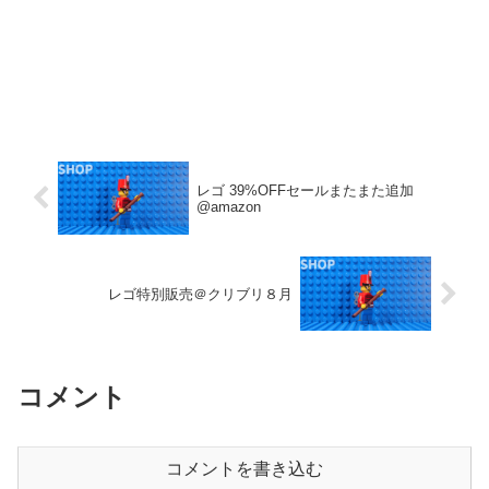
レゴ 39%OFFセールまたまた追加
@amazon
レゴ特別販売＠クリブリ８月
コメント
コメントを書き込む