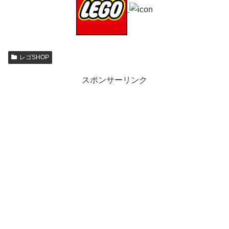
レゴSHOP
スポンサーリンク