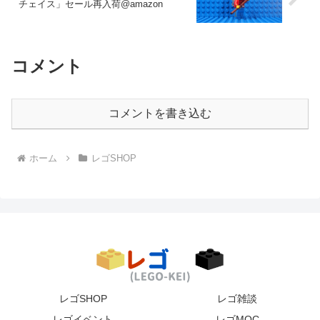
チェイス」セール再入荷@amazon
コメント
コメントを書き込む
ホーム
レゴSHOP
レゴSHOP
レゴ雑談
レゴイベント
レゴMOC