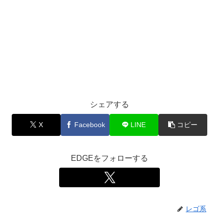
シェアする
X
Facebook
LINE
コピー
EDGEをフォローする
レゴ系