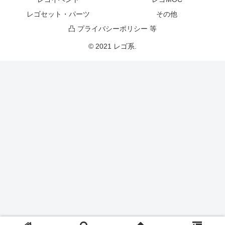
レゴセット・パーツ
その他
凸 プライバシーポリシー 等
© 2021 レゴ系.