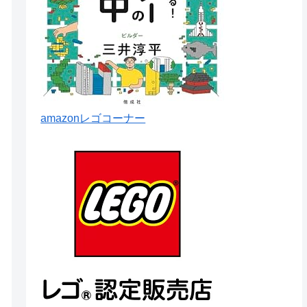
amazonレゴコーナー