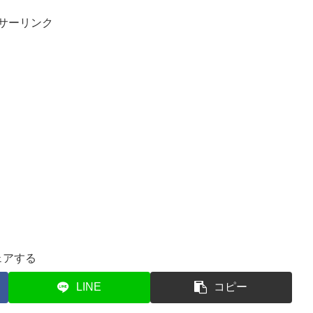
サーリンク
ェアする
LINE
コピー