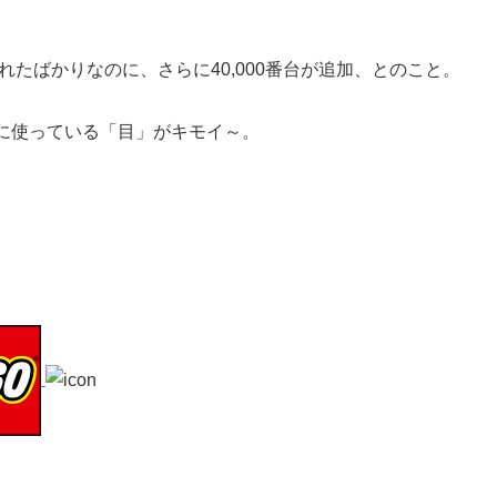
されたばかりなのに、さらに40,000番台が追加、とのこと。
あえて逆さまに使っている「目」がキモイ～。