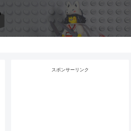
スポンサーリンク