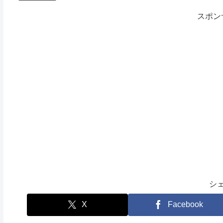
スポン
シ
X
Facebook