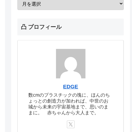
凸 プロフィール
EDGE
数cmのプラスチックの塊に、ほんのち
ょっとの創造力が加われば、中世のお
城から未来の宇宙基地まで、思いのま
まに。 赤ちゃんから大人まで。