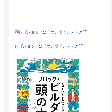
レゴショップ公式オンラインストアJP