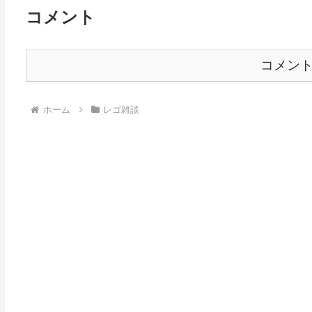
コメント
コメン
ホーム
レゴ雑談