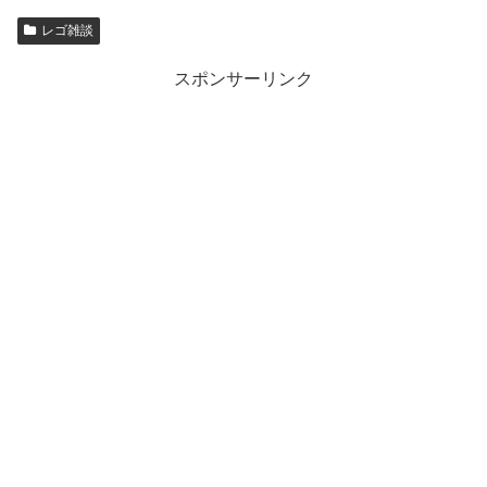
レゴ雑談
スポンサーリンク