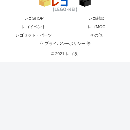
レゴSHOP
レゴ雑談
レゴイベント
レゴMOC
レゴセット・パーツ
その他
凸 プライバシーポリシー 等
© 2021 レゴ系.