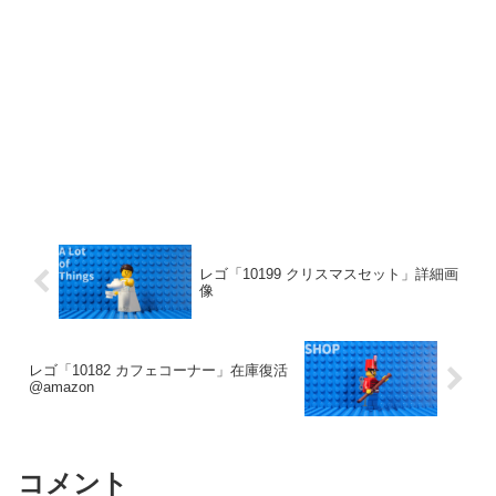
レゴ「10199 クリスマスセット」詳細画
像
レゴ「10182 カフェコーナー」在庫復活
@amazon
コメント