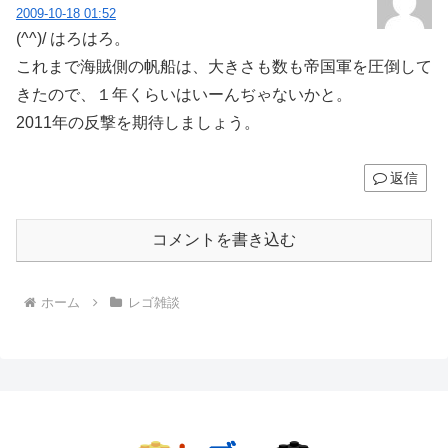
2009-10-18 01:52
(^^)/ はろはろ。
これまで海賊側の帆船は、大きさも数も帝国軍を圧倒して
きたので、１年くらいはいーんぢゃないかと。
2011年の反撃を期待しましょう。
返信
コメントを書き込む
ホーム
レゴ雑談