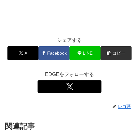
シェアする
X
Facebook
LINE
コピー
EDGEをフォローする
レゴ系
関連記事