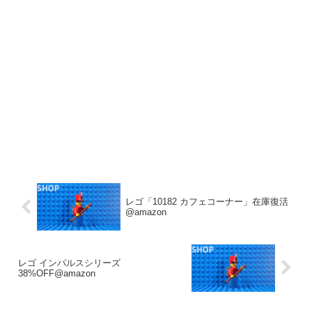
レゴ「10182 カフェコーナー」在庫復活
@amazon
レゴ インパルスシリーズ
38%OFF@amazon