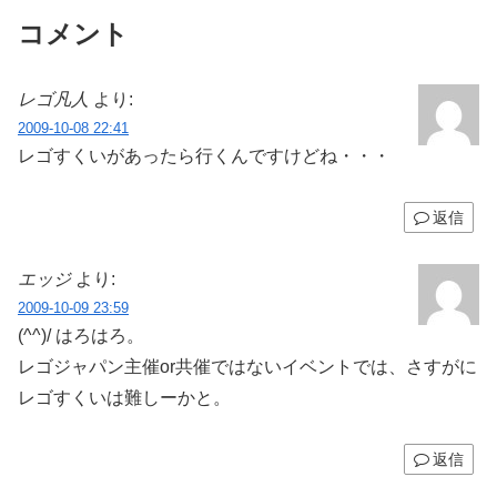
コメント
レゴ凡人
より:
2009-10-08 22:41
レゴすくいがあったら行くんですけどね・・・
返信
エッジ
より:
2009-10-09 23:59
(^^)/ はろはろ。
レゴジャパン主催or共催ではないイベントでは、さすがに
レゴすくいは難しーかと。
返信