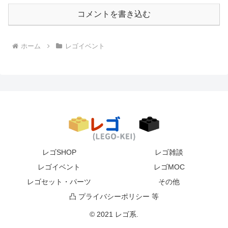
コメントを書き込む
ホーム
レゴイベント
レゴSHOP
レゴ雑談
レゴイベント
レゴMOC
レゴセット・パーツ
その他
凸 プライバシーポリシー 等
© 2021 レゴ系.