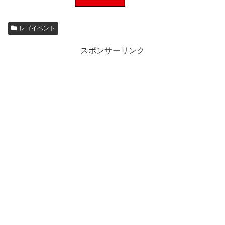
レゴイベント
スポンサーリンク