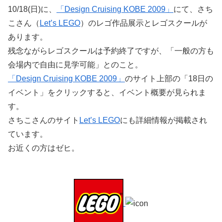
10/18(日)に、
「Design Cruising KOBE 2009」
にて、さち
こさん（
Let’s LEGO
）のレゴ作品展示とレゴスクールが
あります。
残念ながらレゴスクールは予約終了ですが、「一般の方も
会場内で自由に見学可能」とのこと。
「Design Cruising KOBE 2009」
のサイト上部の「18日の
イベント」をクリックすると、イベント概要が見られま
す。
さちこさんのサイト
Let’s LEGO
にも詳細情報が掲載され
ています。
お近くの方はゼヒ。