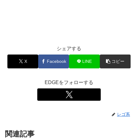
シェアする
X
Facebook
LINE
コピー
EDGEをフォローする
レゴ系
関連記事