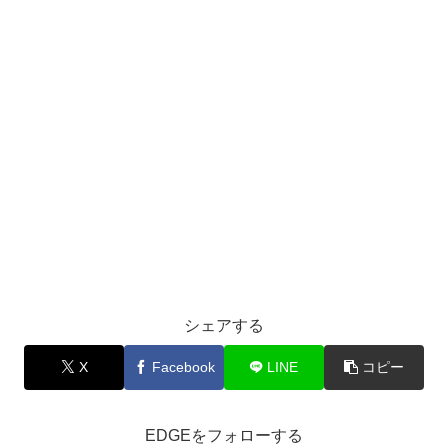
シェアする
X
Facebook
LINE
コピー
EDGEをフォローする