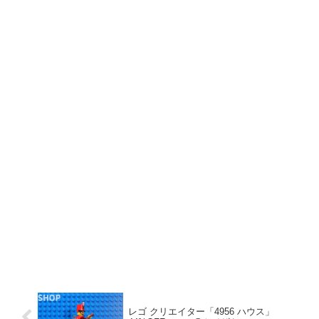
レゴ クリエイター「4956 ハウス」