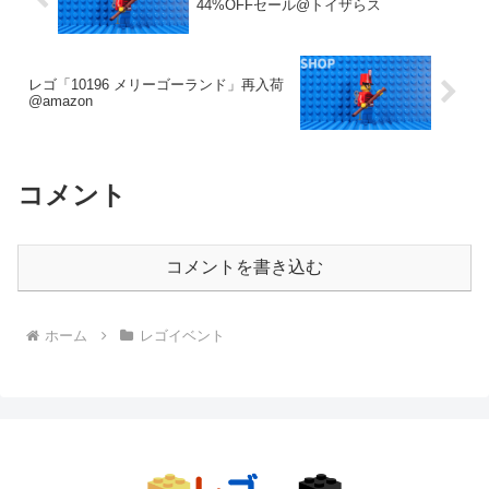
44%OFFセール@トイザらス
レゴ「10196 メリーゴーランド」再入荷
@amazon
コメント
コメントを書き込む
ホーム
レゴイベント