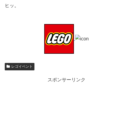
ヒッ。
レゴイベント
スポンサーリンク