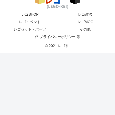
レゴSHOP
レゴ雑談
レゴイベント
レゴMOC
レゴセット・パーツ
その他
凸 プライバシーポリシー 等
© 2021 レゴ系.