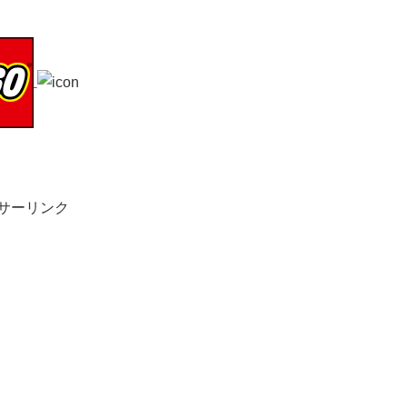
サーリンク