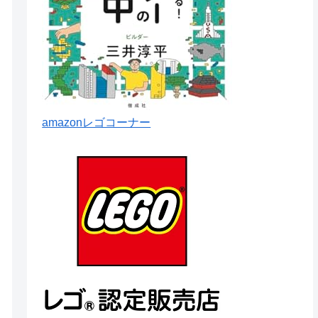
amazonレゴコーナー