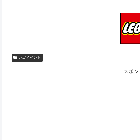
レゴイベント
スポン