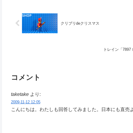
クリブリdeクリスマス
トレイン「7897
コメント
taketake
より:
2009-11-12 12:05
こんにちは。わたしも回答してみました。日本にも直売