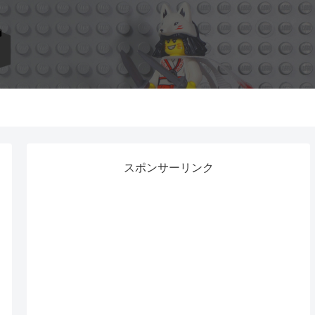
スポンサーリンク