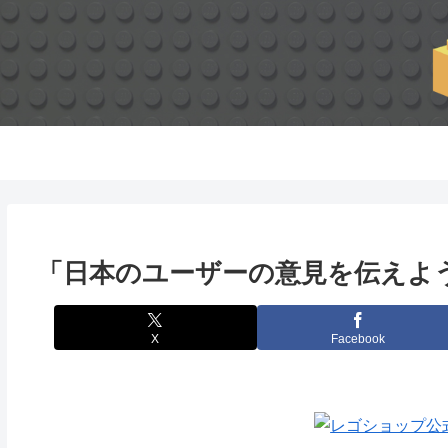
「日本のユーザーの意見を伝えよ
X
Facebook