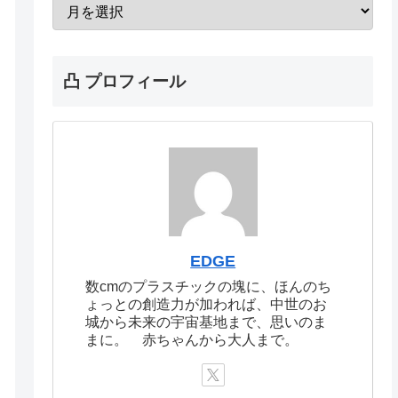
凸 プロフィール
EDGE
数cmのプラスチックの塊に、ほんのち
ょっとの創造力が加われば、中世のお
城から未来の宇宙基地まで、思いのま
まに。 赤ちゃんから大人まで。