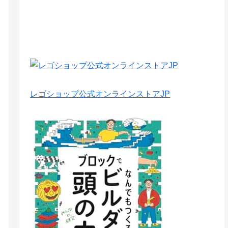
レゴショップ公式オンラインストアJP