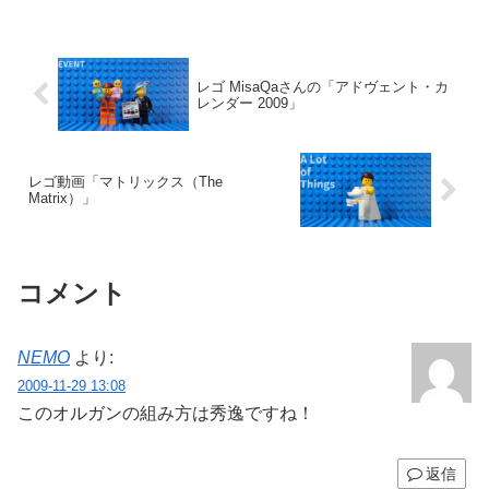
レゴ MisaQaさんの「アドヴェント・カ
レンダー 2009」
レゴ動画「マトリックス（The
Matrix）」
コメント
NEMO
より:
2009-11-29 13:08
このオルガンの組み方は秀逸ですね！
返信