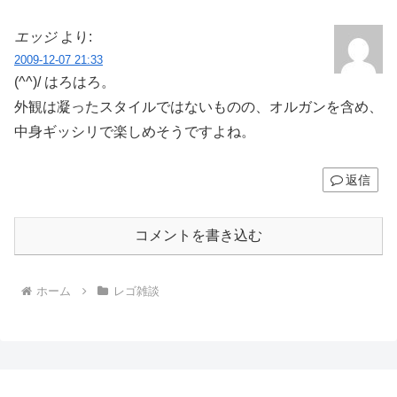
エッジ
より:
2009-12-07 21:33
(^^)/ はろはろ。
外観は凝ったスタイルではないものの、オルガンを含め、
中身ギッシリで楽しめそうですよね。
返信
コメントを書き込む
ホーム
レゴ雑談