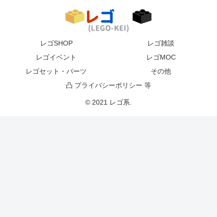
レゴSHOP
レゴ雑談
レゴイベント
レゴMOC
レゴセット・パーツ
その他
凸 プライバシーポリシー 等
© 2021 レゴ系.