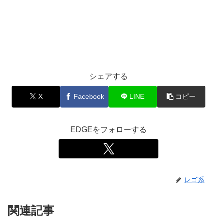
シェアする
X
Facebook
LINE
コピー
EDGEをフォローする
レゴ系
関連記事