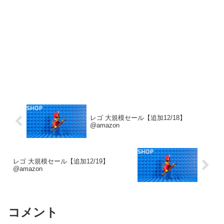
レゴ 大規模セール【追加12/18】
@amazon
レゴ 大規模セール【追加12/19】
@amazon
コメント