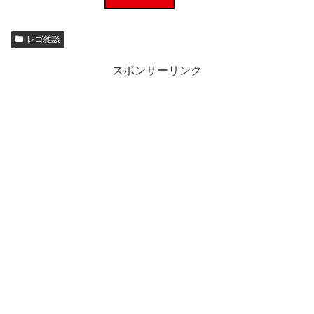
レゴ雑談
スポンサーリンク