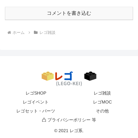
コメントを書き込む
ホーム
レゴ雑談
レゴSHOP
レゴ雑談
レゴイベント
レゴMOC
レゴセット・パーツ
その他
凸 プライバシーポリシー 等
© 2021 レゴ系.