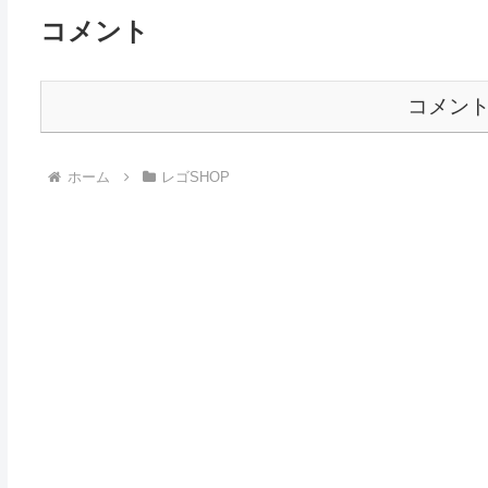
コメント
コメン
ホーム
レゴSHOP