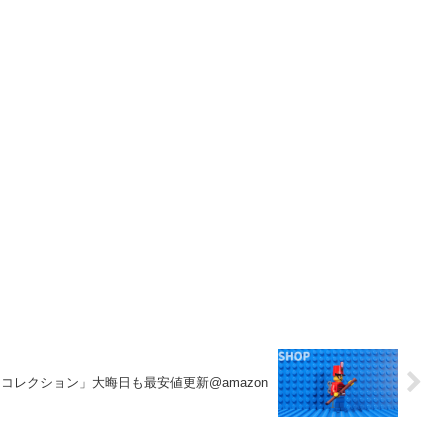
・コレクション」大晦日も最安値更新@amazon