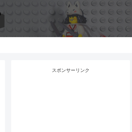
スポンサーリンク