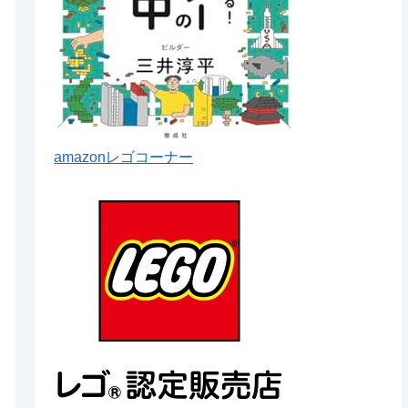
amazonレゴコーナー