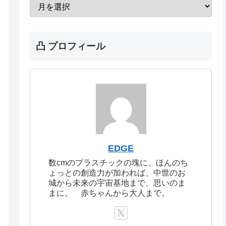
凸 プロフィール
EDGE
数cmのプラスチックの塊に、ほんのち
ょっとの創造力が加われば、中世のお
城から未来の宇宙基地まで、思いのま
まに。 赤ちゃんから大人まで。