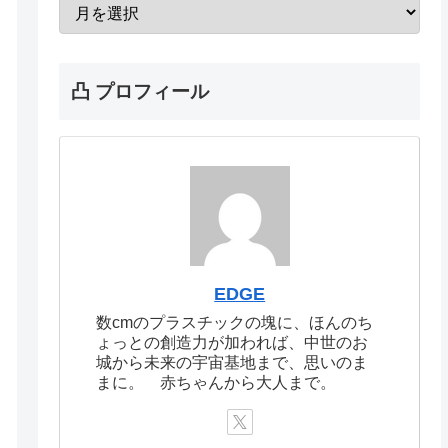
凸 プロフィール
EDGE
数cmのプラスチックの塊に、ほんのち
ょっとの創造力が加われば、中世のお
城から未来の宇宙基地まで、思いのま
まに。 赤ちゃんから大人まで。