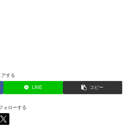
ェアする
LINE
コピー
をフォローする