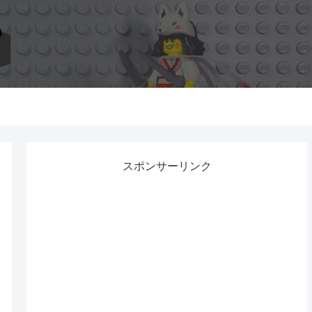
スポンサーリンク