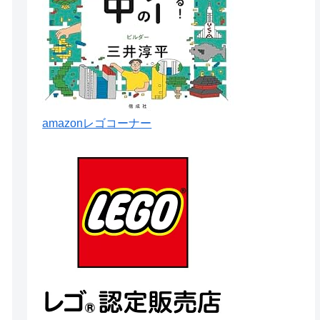
amazonレゴコーナー