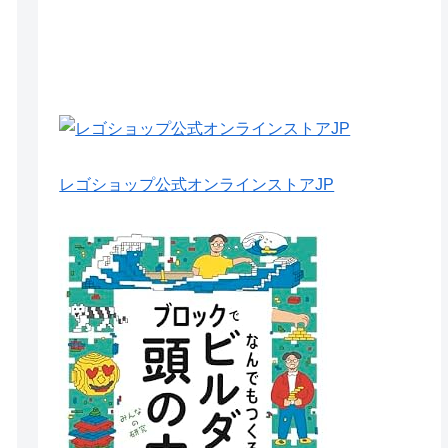
レゴショップ公式オンラインストアJP