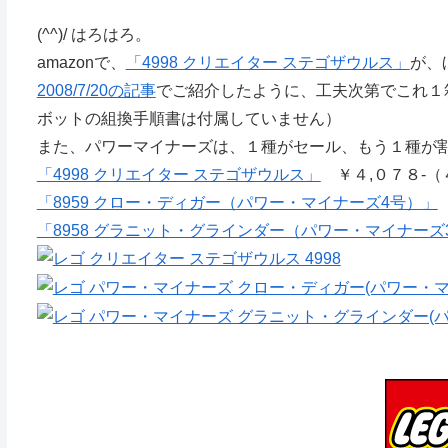
(^^)/ はろはろ。
amazonで、
「4998 クリエイター ステゴザウルス」
が、
2008/7/20の記事
でご紹介したように、工夫次第でこれ１
ボットの組換手順書は付属していません）
また、パワーマイナーズは、１種がセール、もう１種が
「4998 クリエイター ステゴザウルス」
￥４,０７８-（
「8959 クロー・ディガー（パワー・マイナーズ4号）」
「8958 グラニット・グラインダー（パワー・マイナーズ