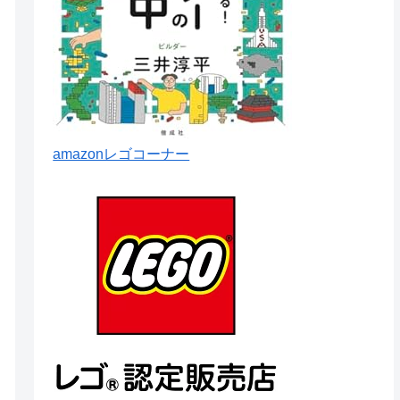
amazonレゴコーナー