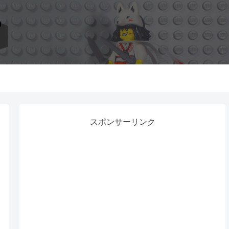
スポンサーリンク