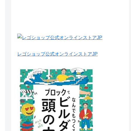
レゴショップ公式オンラインストアJP