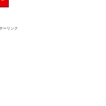
サーリンク