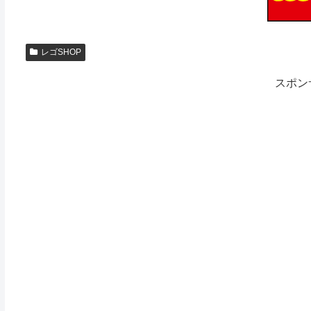
レゴSHOP
スポン