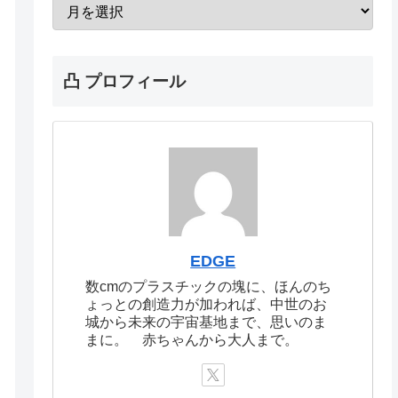
凸 プロフィール
EDGE
数cmのプラスチックの塊に、ほんのち
ょっとの創造力が加われば、中世のお
城から未来の宇宙基地まで、思いのま
まに。 赤ちゃんから大人まで。