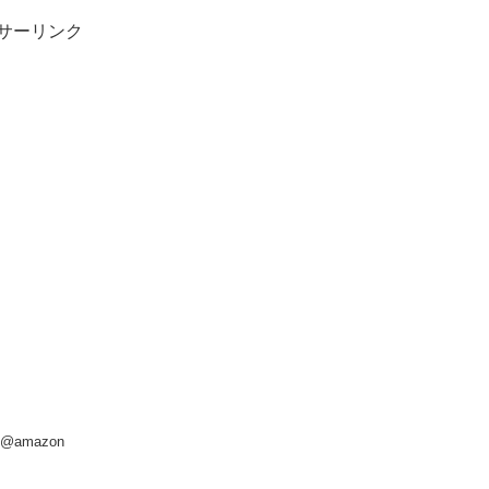
サーリンク
amazon