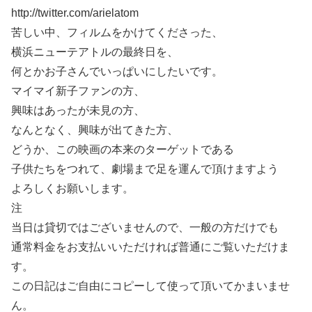
http://twitter.com/arielatom
苦しい中、フィルムをかけてくださった、
横浜ニューテアトルの最終日を、
何とかお子さんでいっぱいにしたいです。
マイマイ新子ファンの方、
興味はあったが未見の方、
なんとなく、興味が出てきた方、
どうか、この映画の本来のターゲットである
子供たちをつれて、劇場まで足を運んで頂けますよう
よろしくお願いします。
注
当日は貸切ではございませんので、一般の方だけでも
通常料金をお支払いいただければ普通にご覧いただけま
す。
この日記はご自由にコピーして使って頂いてかまいませ
ん。