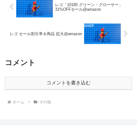
レゴ「10185 グリーン・グローサー」
31%OFFセール@amazon
レゴ セール割引率＆商品 拡大@amazon
コメント
コメントを書き込む
ホーム
その他