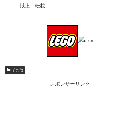
－－－以上、転載－－－
その他
スポンサーリンク