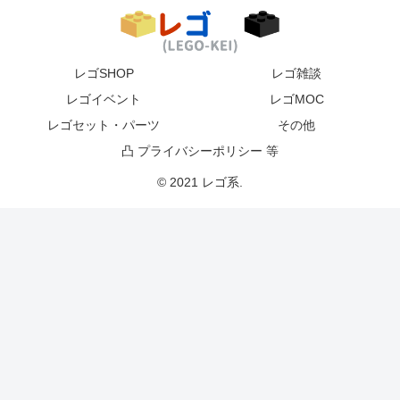
レゴSHOP
レゴ雑談
レゴイベント
レゴMOC
レゴセット・パーツ
その他
凸 プライバシーポリシー 等
© 2021 レゴ系.