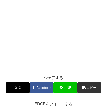
シェアする
X
Facebook
LINE
コピー
EDGEをフォローする