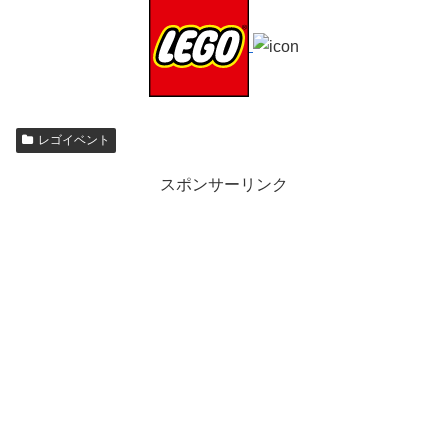
レゴイベント
スポンサーリンク