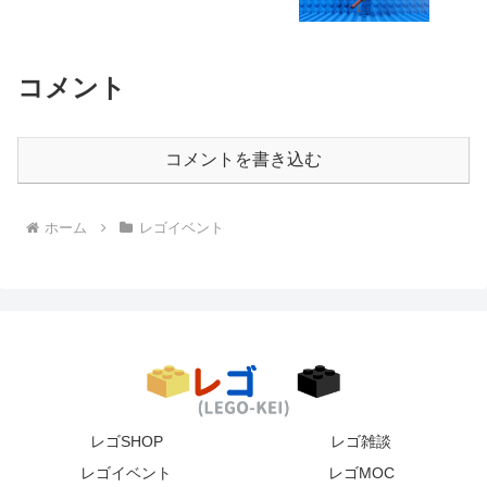
コメント
コメントを書き込む
ホーム
レゴイベント
レゴSHOP
レゴ雑談
レゴイベント
レゴMOC