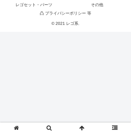
レゴセット・パーツ
その他
凸 プライバシーポリシー 等
© 2021 レゴ系.