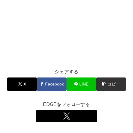
シェアする
X
Facebook
LINE
コピー
EDGEをフォローする