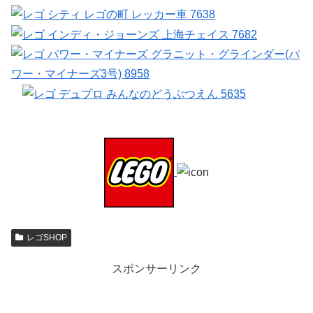
レゴSHOP
スポンサーリンク