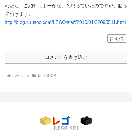
れたら、ご紹介しよーかな、と思っていたのですが、貼っ
ておきます。
http://blog.cuusoo.com/LEGO/staff/2010/01/22095511.html
返信
コメントを書き込む
ホーム
レゴSHOP