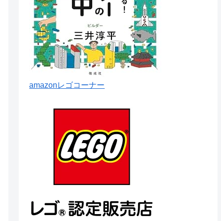
amazonレゴコーナー