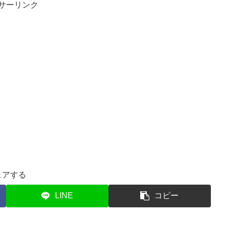
サーリンク
ェアする
LINE
コピー