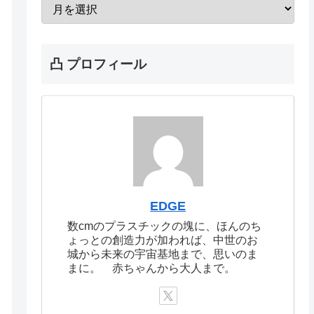
凸 プロフィール
EDGE
数cmのプラスチックの塊に、ほんのち
ょっとの創造力が加われば、中世のお
城から未来の宇宙基地まで、思いのま
まに。 赤ちゃんから大人まで。