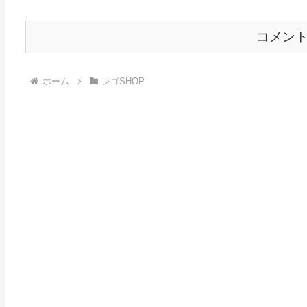
コメン
ホーム
レゴSHOP