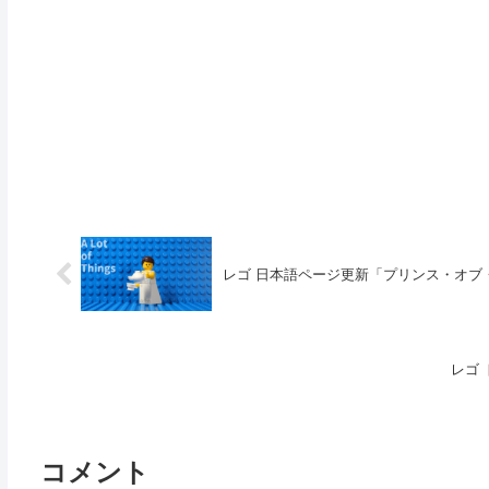
レゴ 日本語ページ更新「プリンス・オブ
レゴ 
コメント