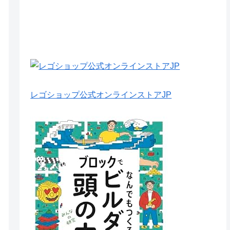
レゴショップ公式オンラインストアJP