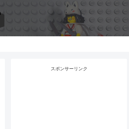
スポンサーリンク