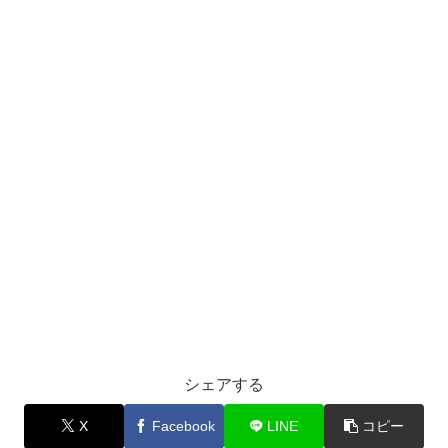
シェアする
X
Facebook
LINE
コピー