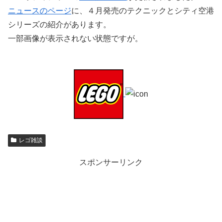
ニュースのページ
に、４月発売のテクニックとシティ空港
シリーズの紹介があります。
一部画像が表示されない状態ですが。
レゴ雑談
スポンサーリンク