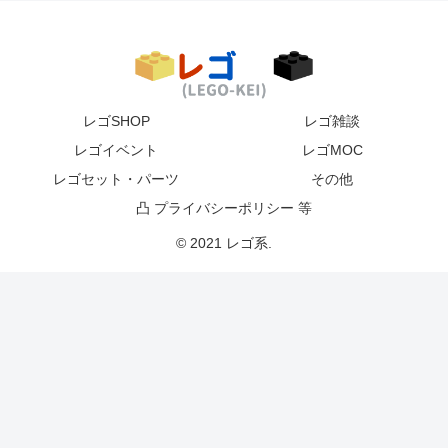
レゴSHOP
レゴ雑談
レゴイベント
レゴMOC
レゴセット・パーツ
その他
凸 プライバシーポリシー 等
© 2021 レゴ系.