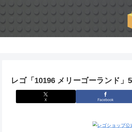
レゴ「10196 メリーゴーランド」5
X
Facebook