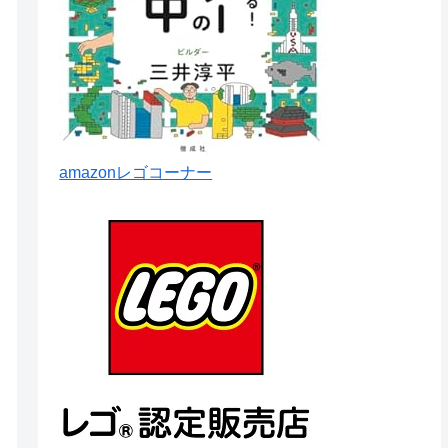
amazonレゴコーナー