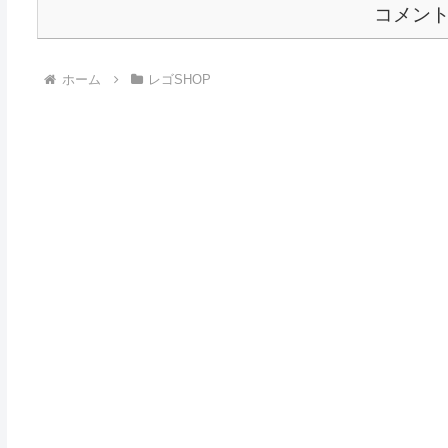
コメン
ホーム
レゴSHOP