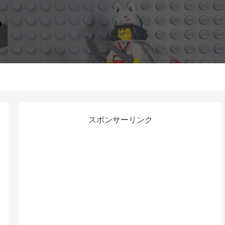
スポンサーリンク