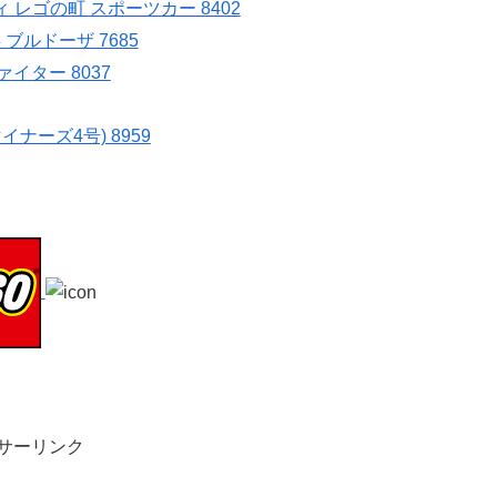
サーリンク