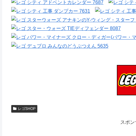
レゴSHOP
スポン