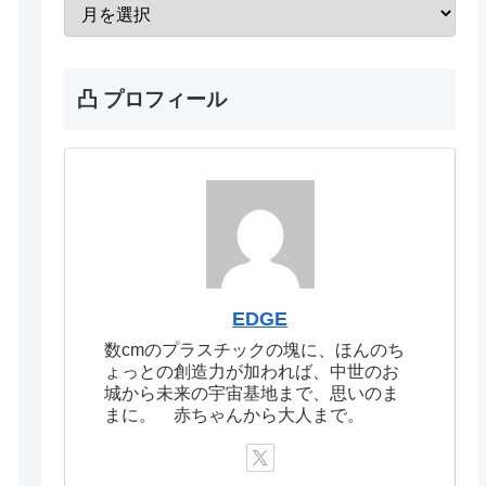
凸 プロフィール
EDGE
数cmのプラスチックの塊に、ほんのち
ょっとの創造力が加われば、中世のお
城から未来の宇宙基地まで、思いのま
まに。 赤ちゃんから大人まで。