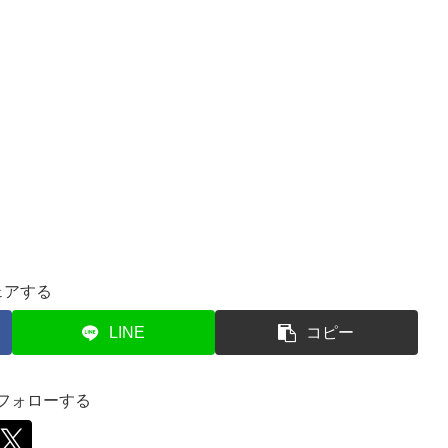
ェアする
LINE
コピー
をフォローする