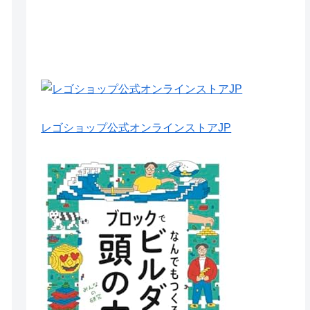
レゴショップ公式オンラインストアJP