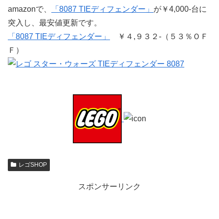
amazonで、
「8087 TIEディフェンダー」
が￥4,000-台に
突入し、最安値更新です。
「8087 TIEディフェンダー」
￥４,９３２-（５３％ＯＦ
Ｆ）
レゴSHOP
スポンサーリンク