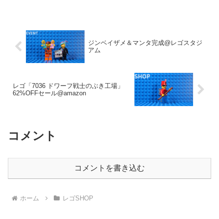
ジンベイザメ＆マンタ完成@レゴスタジ
アム
レゴ「7036 ドワーフ戦士のぶき工場」
62%OFFセール@amazon
コメント
コメントを書き込む
ホーム
レゴSHOP