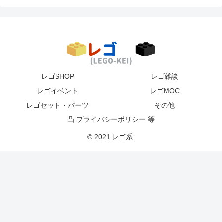
レゴSHOP
レゴ雑談
レゴイベント
レゴMOC
レゴセット・パーツ
その他
凸 プライバシーポリシー 等
© 2021 レゴ系.