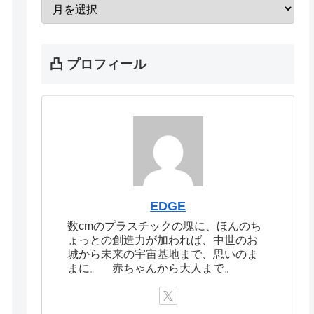
凸 プロフィール
EDGE
数cmのプラスチックの塊に、ほんのち
ょっとの創造力が加われば、中世のお
城から未来の宇宙基地まで、思いのま
まに。 赤ちゃんから大人まで。