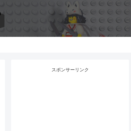
スポンサーリンク