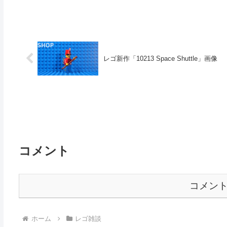
レゴ新作「10213 Space Shuttle」画像
コメント
コメン
ホーム
レゴ雑談