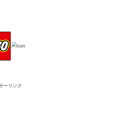
サーリンク