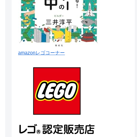
amazonレゴコーナー