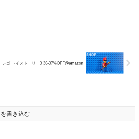
レゴ トイストーリー3 36-37%OFF@amazon
トを書き込む