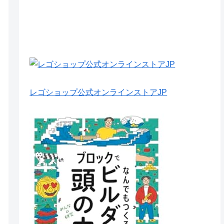
レゴショップ公式オンラインストアJP