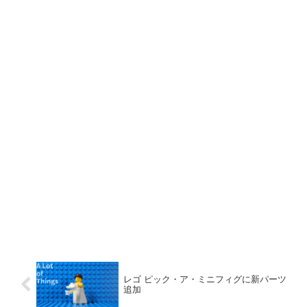
レゴ ピック・ア・ミニフィグに新パーツ
追加