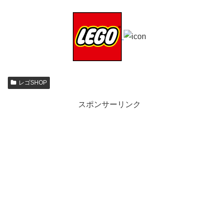
レゴSHOP
スポンサーリンク