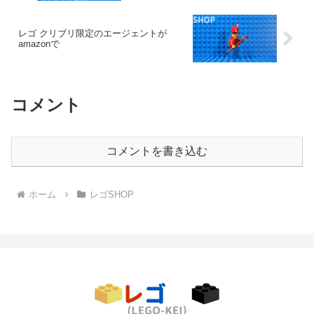
レゴ クリブリ限定のエージェントが
amazonで
コメント
コメントを書き込む
ホーム
レゴSHOP