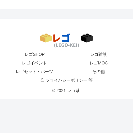
レゴSHOP
レゴ雑談
レゴイベント
レゴMOC
レゴセット・パーツ
その他
凸 プライバシーポリシー 等
© 2021 レゴ系.