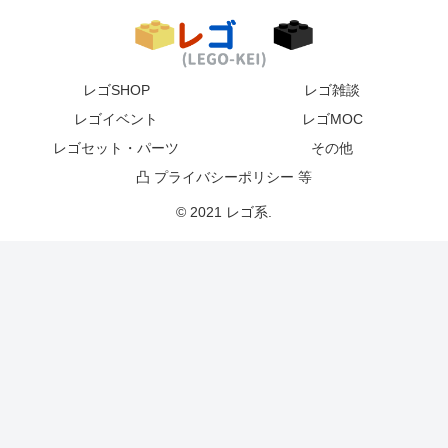
レゴSHOP
レゴ雑談
レゴイベント
レゴMOC
レゴセット・パーツ
その他
凸 プライバシーポリシー 等
© 2021 レゴ系.