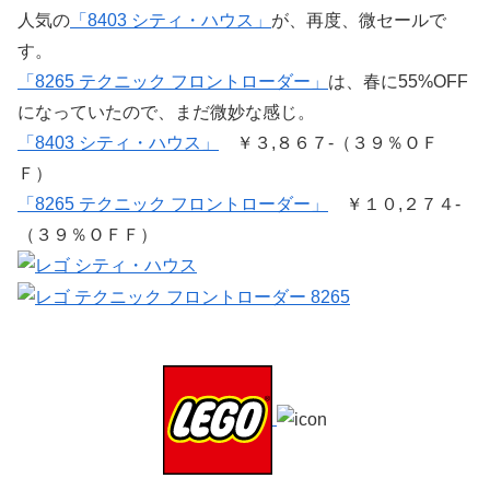
人気の
「8403 シティ・ハウス」
が、再度、微セールで
す。
「8265 テクニック フロントローダー」
は、春に55%OFF
になっていたので、まだ微妙な感じ。
「8403 シティ・ハウス」
￥３,８６７-（３９％ＯＦ
Ｆ）
「8265 テクニック フロントローダー」
￥１０,２７４-
（３９％ＯＦＦ）