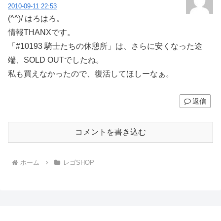
2010-09-11 22:53
(^^)/ はろはろ。
情報THANXです。
「#10193 騎士たちの休憩所」は、さらに安くなった途
端、SOLD OUTでしたね。
私も買えなかったので、復活してほしーなぁ。
返信
コメントを書き込む
ホーム
レゴSHOP