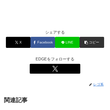
シェアする
X
Facebook
LINE
コピー
EDGEをフォローする
レゴ系
関連記事