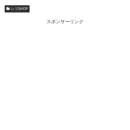
レゴSHOP
スポンサーリンク