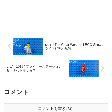
レゴ「The Great Weatern LEGO Show」
ライブビデオ配信
レゴ「10197 ファイヤーステーション」
セール@トイザらス
コメント
コメントを書き込む