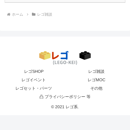
ホーム
レゴ雑談
レゴSHOP
レゴ雑談
レゴイベント
レゴMOC
レゴセット・パーツ
その他
凸 プライバシーポリシー 等
© 2021 レゴ系.