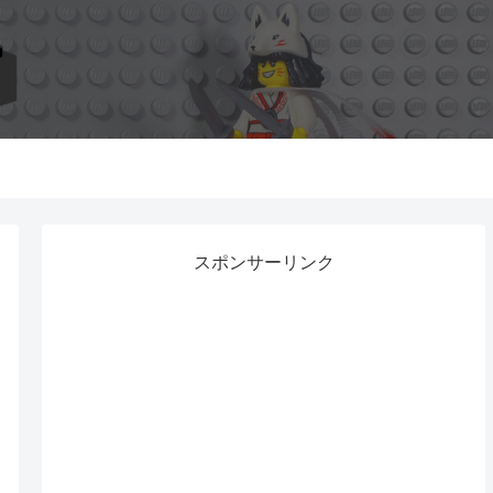
スポンサーリンク