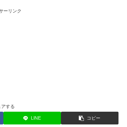
サーリンク
ェアする
LINE
コピー