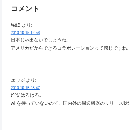
コメント
N&B
より:
2010-10-15 12:58
日本じゃ出ないでしょうね。
アメリカだからできるコラボレーションって感じですね
エッジ
より:
2010-10-15 23:47
(^^)/ はろはろ。
wiiを持っていないので、国内外の周辺機器のリリース