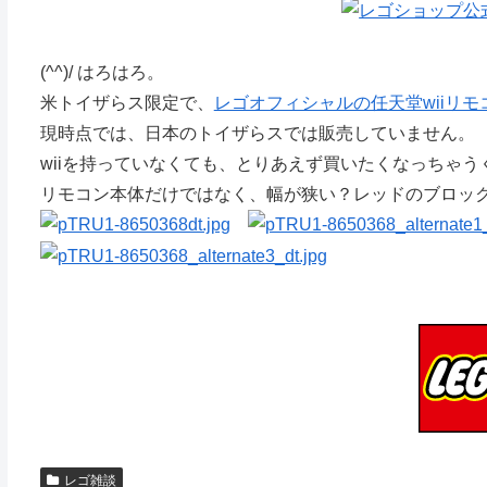
(^^)/ はろはろ。
米トイザらス限定で、
レゴオフィシャルの任天堂wiiリモ
現時点では、日本のトイザらスでは販売していません。
wiiを持っていなくても、とりあえず買いたくなっちゃ
リモコン本体だけではなく、幅が狭い？レッドのブロッ
レゴ雑談