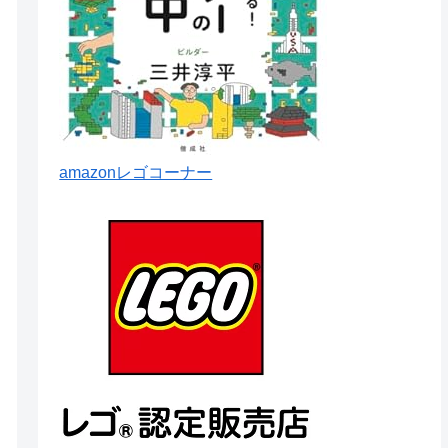
amazonレゴコーナー