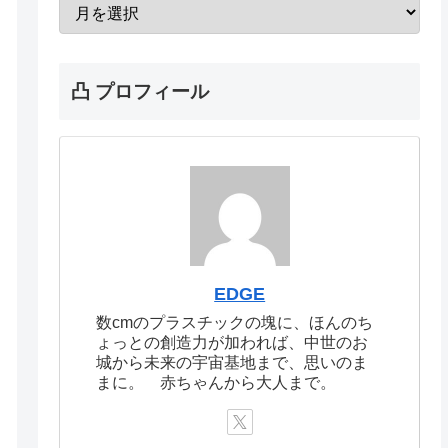
凸 プロフィール
EDGE
数cmのプラスチックの塊に、ほんのち
ょっとの創造力が加われば、中世のお
城から未来の宇宙基地まで、思いのま
まに。 赤ちゃんから大人まで。