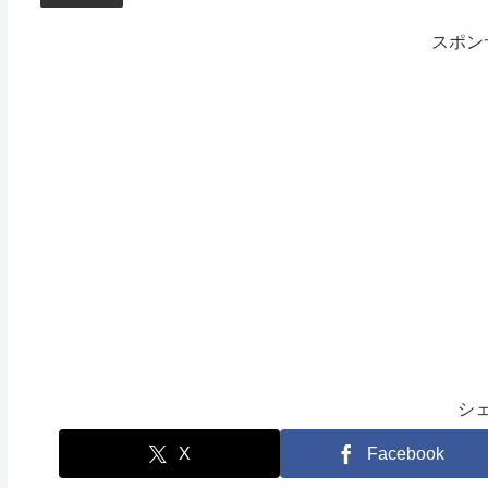
スポン
シ
X
Facebook