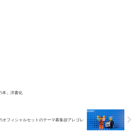
の本」洋書化
のオフィシャルセットのテーマ募集@アレゴレ