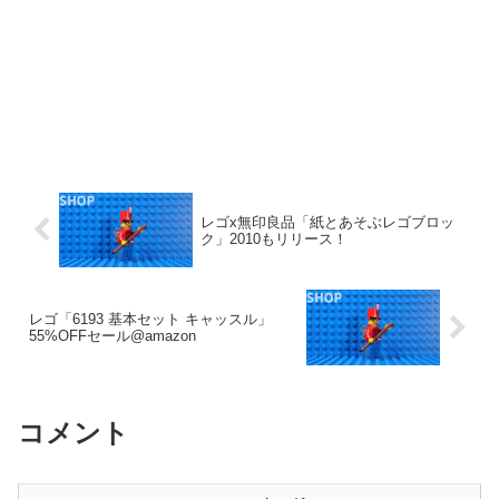
レゴx無印良品「紙とあそぶレゴブロッ
ク」2010もリリース！
レゴ「6193 基本セット キャッスル」
55%OFFセール@amazon
コメント