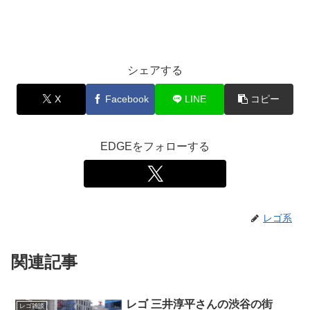
シェアする
X
Facebook
LINE
コピー
EDGEをフォローする
レゴ系
関連記事
レゴ 三井淳平さんの渋谷の街
レゴ雑談