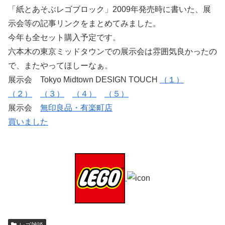
「紙とあそぶレゴブロック」2009年発売時に書いた、展
示会等の記事リンクをまとめてみました。
今年も全セット購入予定です。
六本木の東京ミッドタウンでの展示会は雰囲気良かったの
で、またやってほしーなぁ。
展示会 Tokyo Midtown DESIGN TOUCH
（１）
（２）
（３）
（４）
（５）
展示会
無印良品・有楽町店
買いました