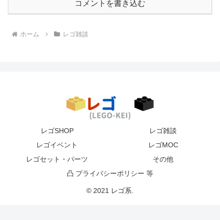
コメントを書き込む
ホーム
レゴ雑談
レゴSHOP
レゴ雑談
レゴイベント
レゴMOC
レゴセット・パーツ
その他
凸 プライバシーポリシー 等
© 2021 レゴ系.