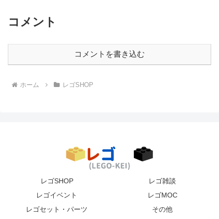
コメント
コメントを書き込む
ホーム
レゴSHOP
レゴSHOP
レゴ雑談
レゴイベント
レゴMOC
レゴセット・パーツ
その他