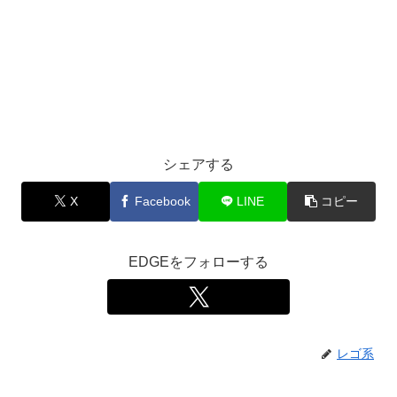
シェアする
X
Facebook
LINE
コピー
EDGEをフォローする
レゴ系