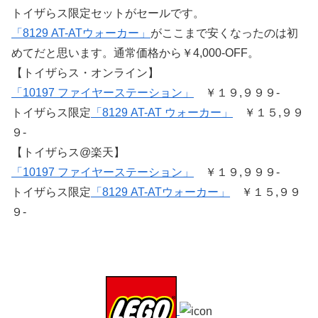
トイザらス限定セットがセールです。
「8129 AT-ATウォーカー」
がここまで安くなったのは初
めてだと思います。通常価格から￥4,000-OFF。
【トイザらス・オンライン】
「10197 ファイヤーステーション」
￥１９,９９９-
トイザらス限定
「8129 AT-AT ウォーカー」
￥１５,９９
９-
【トイザらス@楽天】
「10197 ファイヤーステーション」
￥１９,９９９-
トイザらス限定
「8129 AT-ATウォーカー」
￥１５,９９
９-