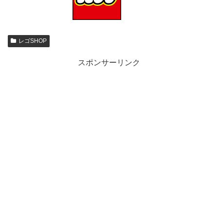
レゴSHOP
スポンサーリンク