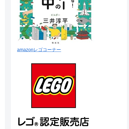
amazonレゴコーナー