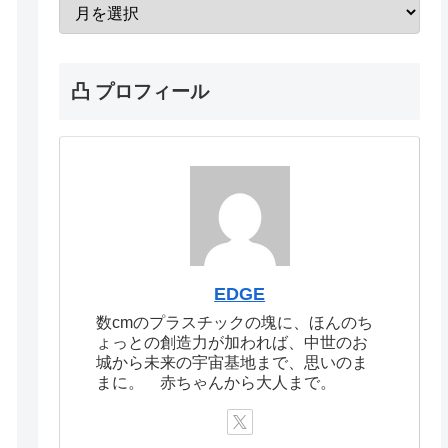
凸 プロフィール
EDGE
数cmのプラスチックの塊に、ほんのち
ょっとの創造力が加われば、中世のお
城から未来の宇宙基地まで、思いのま
まに。 赤ちゃんから大人まで。