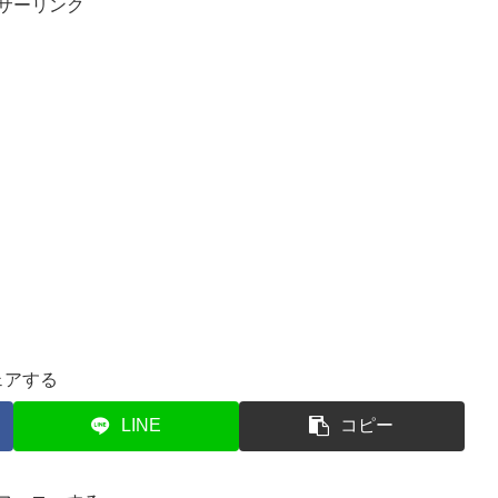
サーリンク
ェアする
LINE
コピー