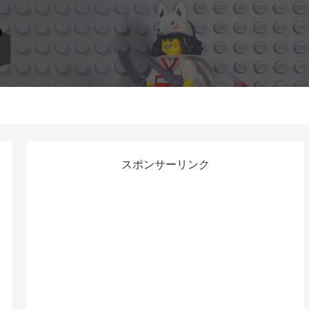
スポンサーリンク