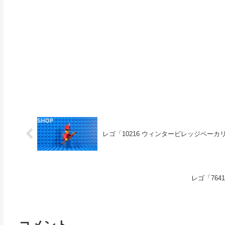
レゴ「10216 ウィンタービレッジベーカリー
レゴ「764