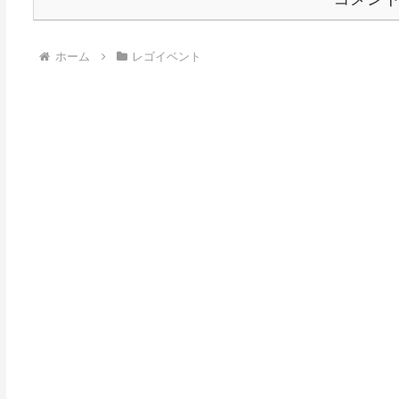
ホーム
レゴイベント