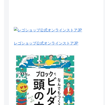
レゴショップ公式オンラインストアJP