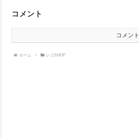
コメント
コメン
ホーム
レゴSHOP