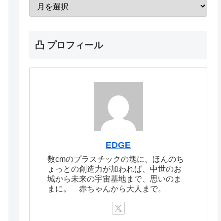
凸 プロフィール
EDGE
数cmのプラスチックの塊に、ほんのち
ょっとの創造力が加われば、中世のお
城から未来の宇宙基地まで、思いのま
まに。 赤ちゃんから大人まで。