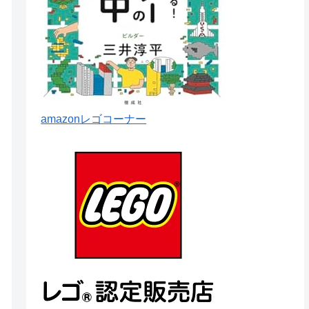
amazonレゴコーナー