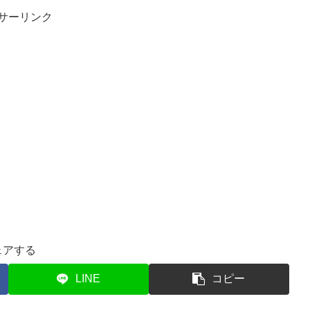
サーリンク
ェアする
LINE
コピー