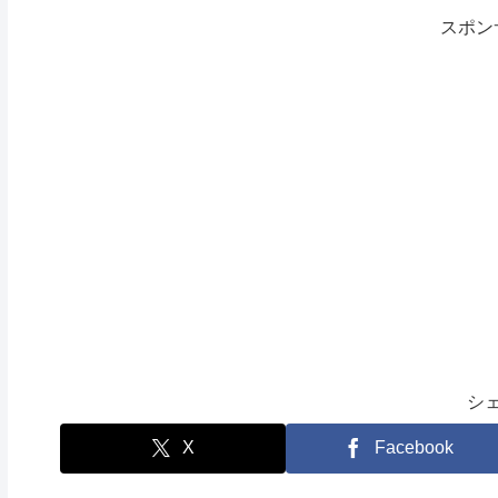
スポン
シ
X
Facebook