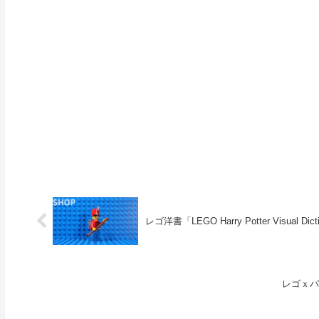
レゴ洋書「LEGO Harry Potter Visual Dict
レゴｘパ