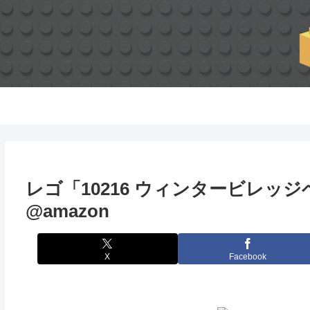
レゴ「10216 ウィンタービレッジ
@amazon
X
Facebook