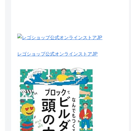
レゴショップ公式オンラインストアJP