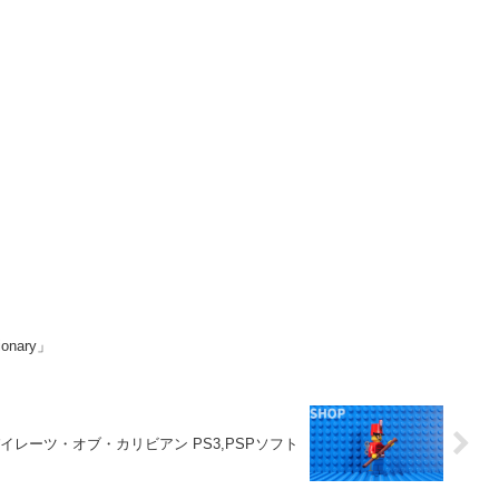
ionary」
イレーツ・オブ・カリビアン PS3,PSPソフト