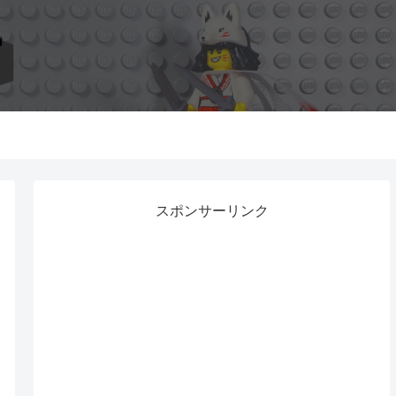
スポンサーリンク