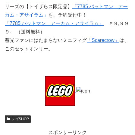
リーズの【トイザらス限定品】
「7785 バットマン アー
カム・アサイラム」
を、予約受付中！
「7785 バットマン アーカム・アサイラム」
￥９,９９
９- （送料無料）
蓄光ファンにはたまらないミニフィグ
「Scarecrow」
は、
このセットオンリー。
レゴSHOP
スポンサーリンク