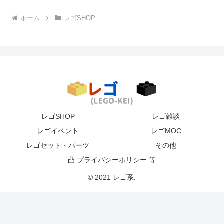
ホーム
レゴSHOP
レゴSHOP
レゴ雑談
レゴイベント
レゴMOC
レゴセット・パーツ
その他
凸 プライバシーポリシー 等
© 2021 レゴ系.