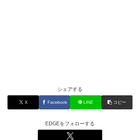
シェアする
X
Facebook
LINE
コピー
EDGEをフォローする