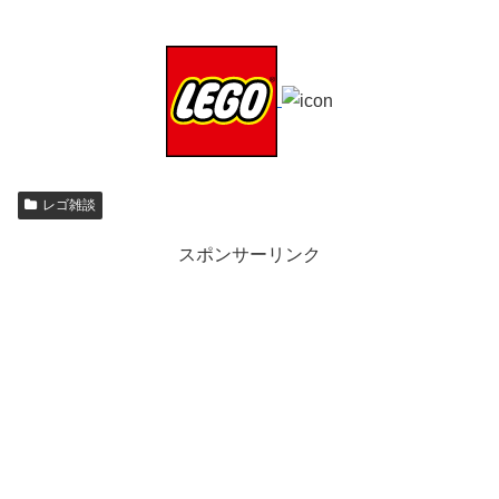
レゴ雑談
スポンサーリンク