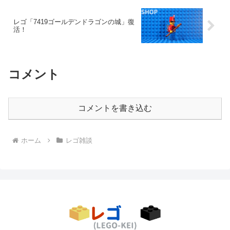
レゴ「7419ゴールデンドラゴンの城」復
活！
コメント
コメントを書き込む
ホーム
レゴ雑談