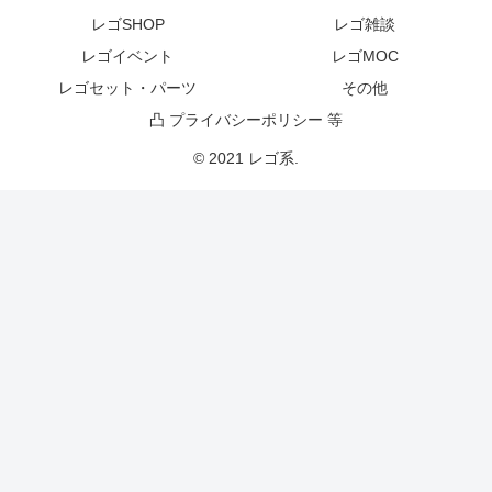
レゴSHOP
レゴ雑談
レゴイベント
レゴMOC
レゴセット・パーツ
その他
凸 プライバシーポリシー 等
© 2021 レゴ系.