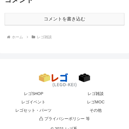
コメントを書き込む
ホーム
レゴ雑談
レゴSHOP
レゴ雑談
レゴイベント
レゴMOC
レゴセット・パーツ
その他
凸 プライバシーポリシー 等
© 2021 レゴ系.