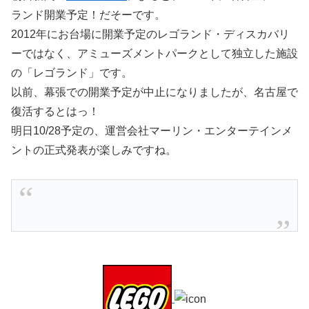
ランド開業予定！だそーです。
2012年にお台場に開業予定のレゴランド・ディスカバリ
ーではなく、アミューズメントパークとして独立した施設
の「レゴランド」です。
以前、幕張での開業予定が中止になりましたが、名古屋で
復活するとはっ！
明日10/28予定の、運営会社マーリン・エンターテインメ
ントの正式発表が楽しみですね。