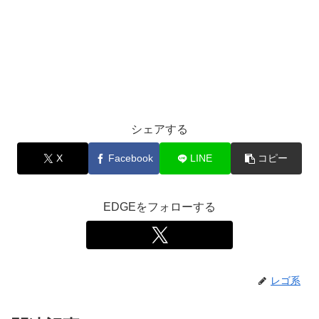
シェアする
X
Facebook
LINE
コピー
EDGEをフォローする
レゴ系