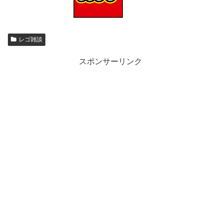
レゴ雑談
スポンサーリンク