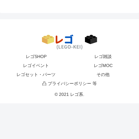
レゴSHOP
レゴ雑談
レゴイベント
レゴMOC
レゴセット・パーツ
その他
凸 プライバシーポリシー 等
© 2021 レゴ系.