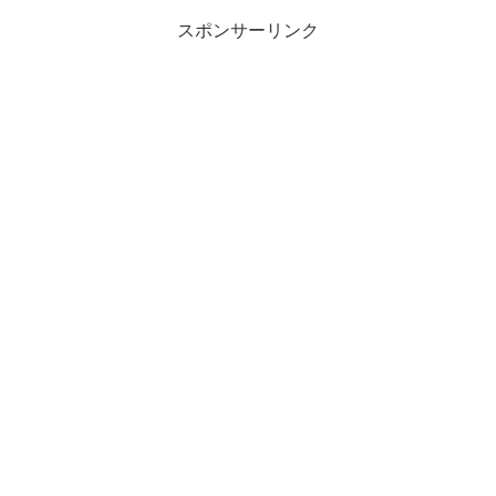
スポンサーリンク