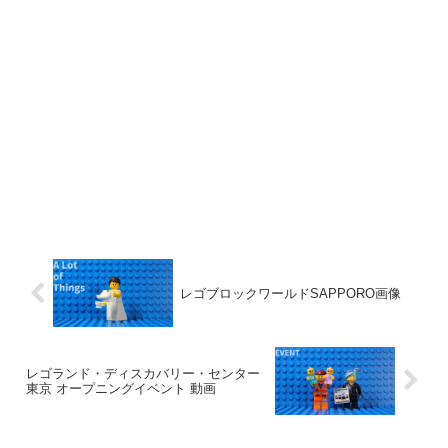
レゴブロックワールドSAPPORO画像
レゴランド・ディスカバリー・センター
東京 オープニングイベント 動画