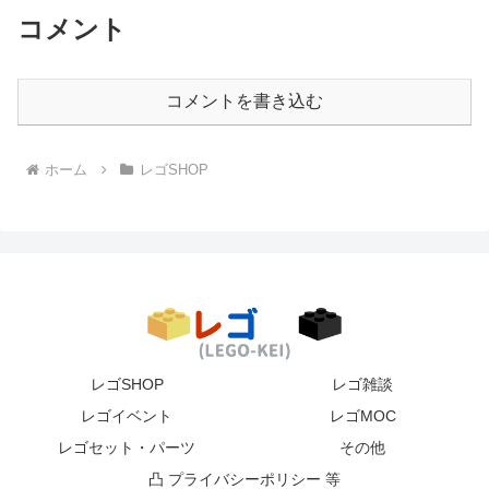
コメント
コメントを書き込む
ホーム
レゴSHOP
レゴSHOP
レゴ雑談
レゴイベント
レゴMOC
レゴセット・パーツ
その他
凸 プライバシーポリシー 等