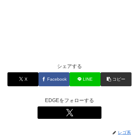
シェアする
X
Facebook
LINE
コピー
EDGEをフォローする
レゴ系