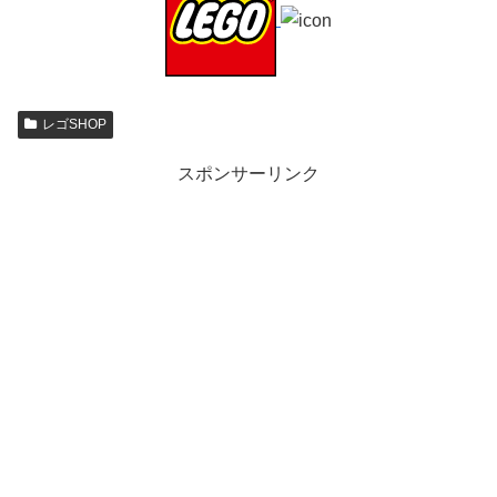
レゴSHOP
スポンサーリンク